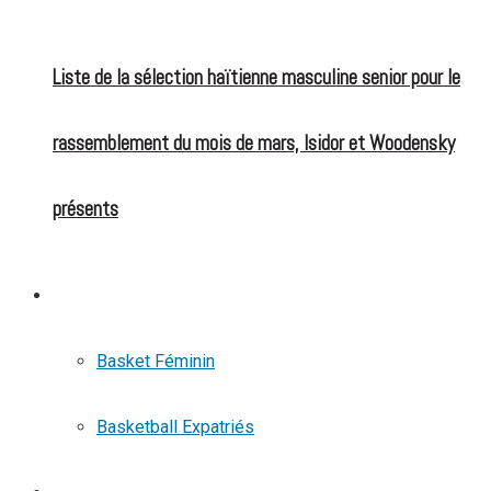
Liste de la sélection haïtienne masculine senior pour le
rassemblement du mois de mars, Isidor et Woodensky
présents
BASKETBALL
Basket Féminin
Basketball Expatriés