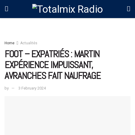
Home
Actualités
FOOT – EXPATRIÉS : MARTIN
EXPÉRIENCE IMPUISSANT,
AVRANCHES FAIT NAUFRAGE
by
3 February 2024