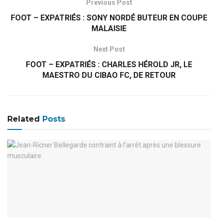
Previous Post
FOOT – EXPATRIÉS : SONY NORDÉ BUTEUR EN COUPE
MALAISIE
Next Post
FOOT – EXPATRIÉS : CHARLES HÉROLD JR, LE
MAESTRO DU CIBAO FC, DE RETOUR
Related
Posts