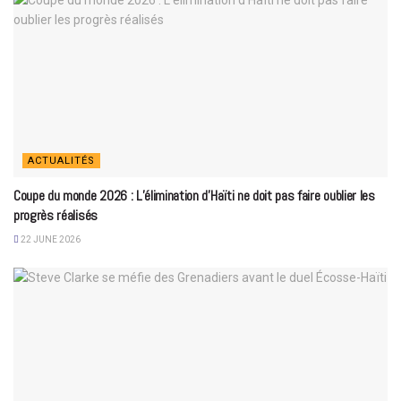
ACTUALITÉS
Coupe du monde 2026 : L’élimination d’Haïti ne doit pas faire oublier les
progrès réalisés
22 JUNE 2026