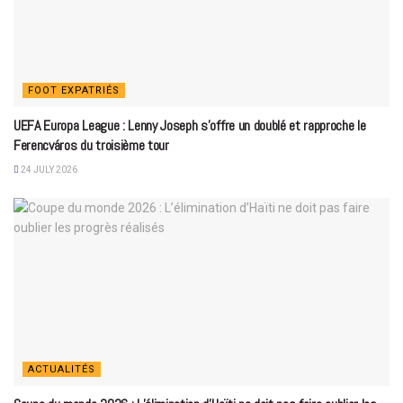
FOOT EXPATRIÉS
UEFA Europa League : Lenny Joseph s’offre un doublé et rapproche le
Ferencváros du troisième tour
24 JULY 2026
ACTUALITÉS