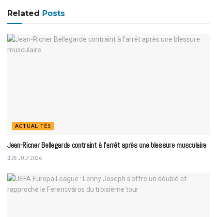
Related
Posts
ACTUALITÉS
Jean-Ricner Bellegarde contraint à l’arrêt après une blessure musculaire
28 JULY 2026