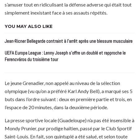
s’amuser tout en ridiculisant la défense adverse qui était tout
simplement inexistant face à ses assauts répétés.
YOU MAY ALSO LIKE
Jean-Ricner Bellegarde contraint à l’arrêt après une blessure musculaire
UEFA Europa League : Lenny Joseph s’offre un doublé et rapproche le
Ferencváros du troisième tour
Le jeune Grenadier, non appelé au niveau de la sélection
olympique (vu qu’on a préféré Karl Andy Bell), a marqué ses 5
buts dans l’ordre suivant : deux en première partie et trois, en
l’espace de 20 minutes, dans la deuxième période.
La presse sportive locale (Guadeloupe) n’a pas été insensible à
Mondy Prunier, pur prodige haïtien, passé par le Club Sportif
Saint-Louis. En fait, son quintuplé a été salué, et selon toute