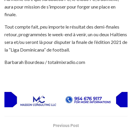
aura pour mission de s’imposer pour forger une place en
finale.
Tout compte fait, peu importe le résultat des demi-finales
retour, programmées le week-end à venir, un ou deux Haïtiens
sera et/ou seront là pour disputer la finale de l’édition 2021 de
la “Liga Dominicana” de football.
Barbarah Bourdeau / totalmixradio.com
Previous Post