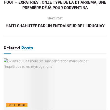
FOOT – EXPATRIÉS : ONZE TYPE DE LA D1 ARKEMA, UNE
PREMIÈRE DÉJÀ POUR CORVENTINA
Next Post
HAÏTI CHAHUTÉE PAR UN ENTRAÎNEUR DE L’URUGUAY
Related
Posts
FOOT-LOCAL