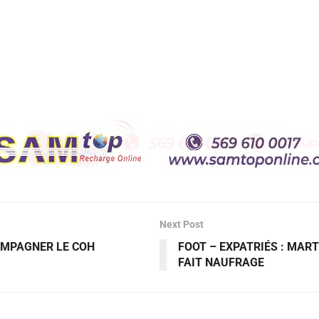
Next Post
COMPAGNER LE COH
FOOT – EXPATRIÉS : MAR
FAIT NAUFRAGE