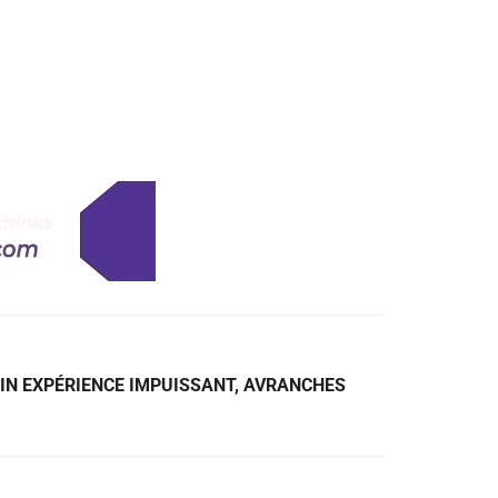
TIN EXPÉRIENCE IMPUISSANT, AVRANCHES