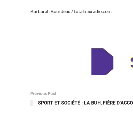
Barbarah Bourdeau / totalmixradio.com
Previous Post
SPORT ET SOCIÉTÉ : LA BUH, FIÈRE D’AC