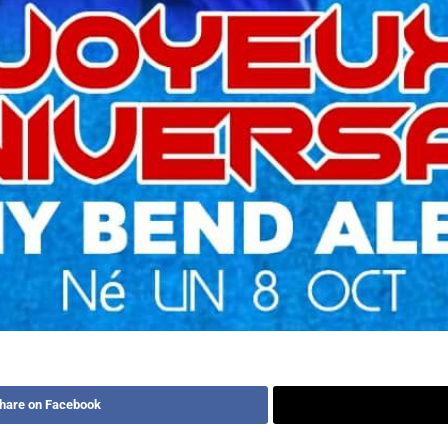
hare on Facebook