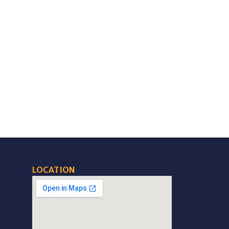
LOCATION