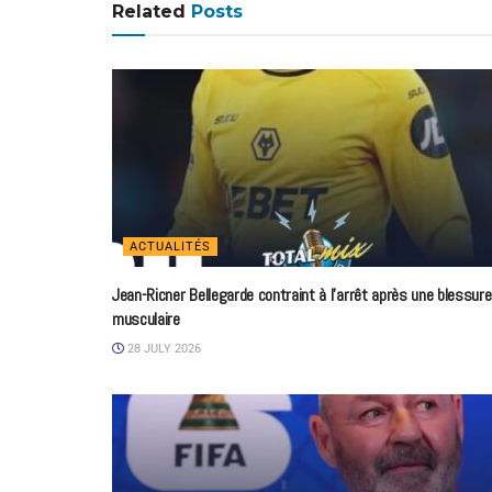
Related
Posts
ACTUALITÉS
Jean-Ricner Bellegarde contraint à l’arrêt après une blessure
musculaire
28 JULY 2026