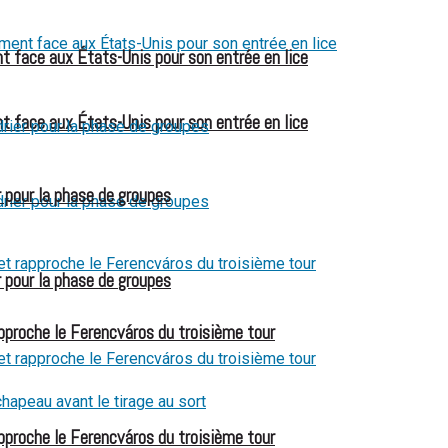
t face aux États-Unis pour son entrée en lice
t face aux États-Unis pour son entrée en lice
 pour la phase de groupes
 pour la phase de groupes
pproche le Ferencváros du troisième tour
pproche le Ferencváros du troisième tour