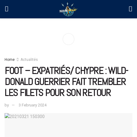
Home
Actualités
FOOT – EXPATRIÉS/ CHYPRE : WILD-
DONALD GUERRIER FAIT TREMBLER
LES FILETS POUR SON RETOUR
by
3 February 2024