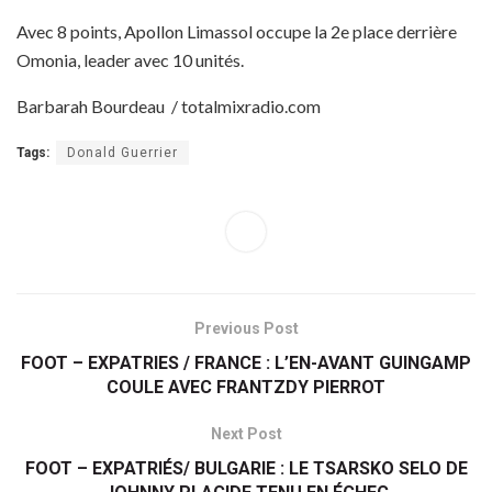
Avec 8 points, Apollon Limassol occupe la 2e place derrière
Omonia, leader avec 10 unités.
Barbarah Bourdeau / totalmixradio.com
Tags:
Donald Guerrier
Previous Post
FOOT – EXPATRIES / FRANCE : L’EN-AVANT GUINGAMP
COULE AVEC FRANTZDY PIERROT
Next Post
FOOT – EXPATRIÉS/ BULGARIE : LE TSARSKO SELO DE