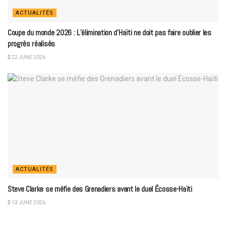
ACTUALITÉS
Coupe du monde 2026 : L’élimination d’Haïti ne doit pas faire oublier les
progrès réalisés
22 JUNE 2026
ACTUALITÉS
Steve Clarke se méfie des Grenadiers avant le duel Écosse-Haïti
13 JUNE 2026