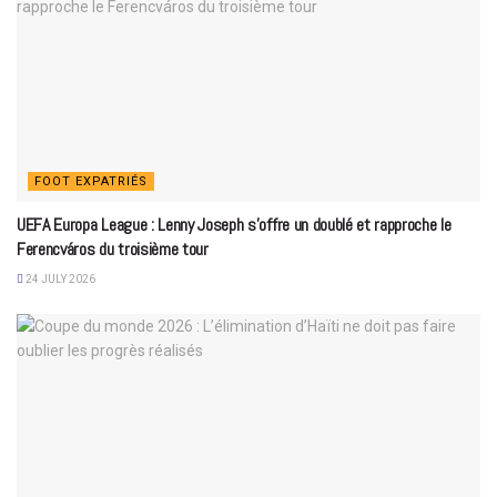
FOOT EXPATRIÉS
UEFA Europa League : Lenny Joseph s’offre un doublé et rapproche le
Ferencváros du troisième tour
24 JULY 2026