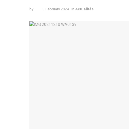
by
3 February 2024
in
Actualités