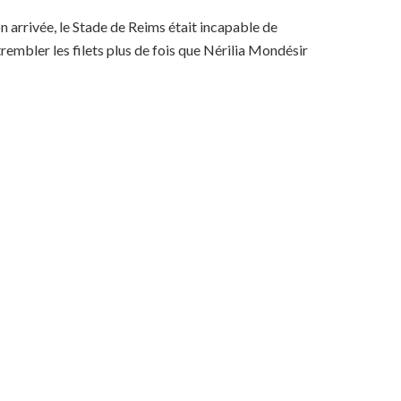
n arrivée, le Stade de Reims était incapable de
rembler les filets plus de fois que Nérilia Mondésir