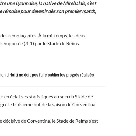
e une Lyonnaise, la native de Mirebalais, s’est
ipe rémoise pour devenir dès son premier match,
 des remplaçantes. À la mi-temps, les deux
e remportée (3-1) par le Stade de Reims.
n d’Haïti ne doit pas faire oublier les progrès réalisés
 en éclat ses statistiques au sein du Stade de
gré le troisième but de la saison de Corventina.
e décisive de Corventina, le Stade de Reims s’est