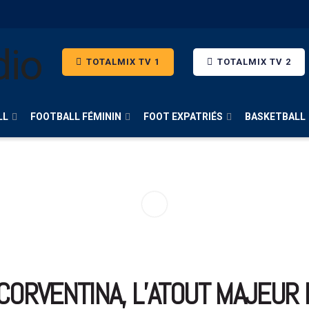
TOTALMIX TV 1
TOTALMIX TV 2
LL
FOOTBALL FÉMININ
FOOT EXPATRIÉS
BASKETBALL
 CORVENTINA, L’ATOUT MAJEUR