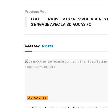
Previous Post
FOOT – TRANSFERTS : RICARDO ADÉ REST
S’ENGAGE AVEC LA SD AUCAS FC
Related
Posts
ACTUALITÉS