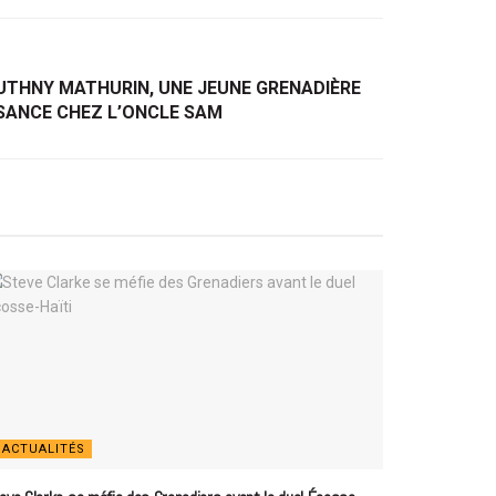
RUTHNY MATHURIN, UNE JEUNE GRENADIÈRE
SANCE CHEZ L’ONCLE SAM
ACTUALITÉS