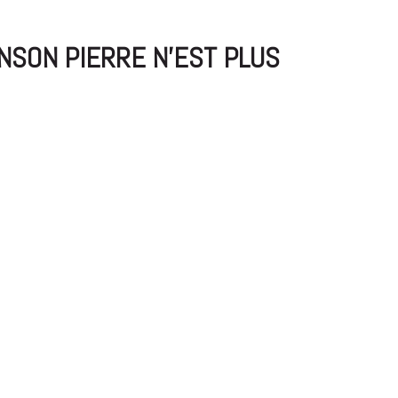
ENSON PIERRE N’EST PLUS