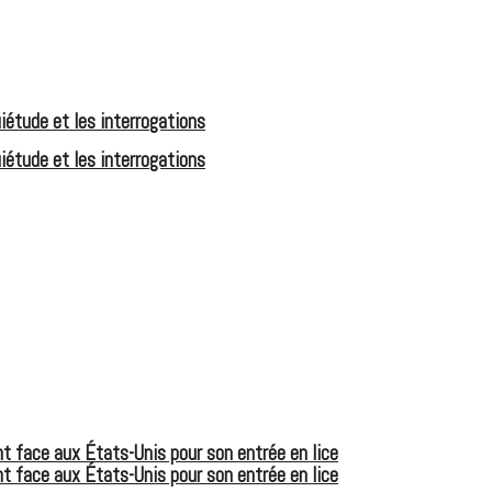
iétude et les interrogations
iétude et les interrogations
t face aux États-Unis pour son entrée en lice
t face aux États-Unis pour son entrée en lice