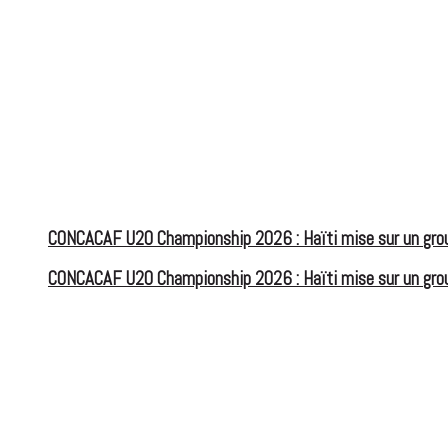
CONCACAF U20 Championship 2026 : Haïti mise sur un group
CONCACAF U20 Championship 2026 : Haïti mise sur un group