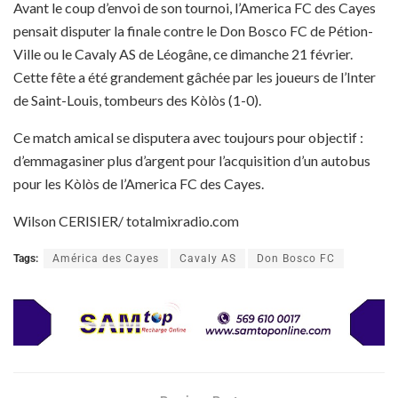
Avant le coup d’envoi de son tournoi, l’America FC des Cayes
pensait disputer la finale contre le Don Bosco FC de Pétion-
Ville ou le Cavaly AS de Léogâne, ce dimanche 21 février.
Cette fête a été grandement gâchée par les joueurs de l’Inter
de Saint-Louis, tombeurs des Kòlòs (1-0).
Ce match amical se disputera avec toujours pour objectif :
d’emmagasiner plus d’argent pour l’acquisition d’un autobus
pour les Kòlòs de l’America FC des Cayes.
Wilson CERISIER/ totalmixradio.com
Tags:
América des Cayes
Cavaly AS
Don Bosco FC