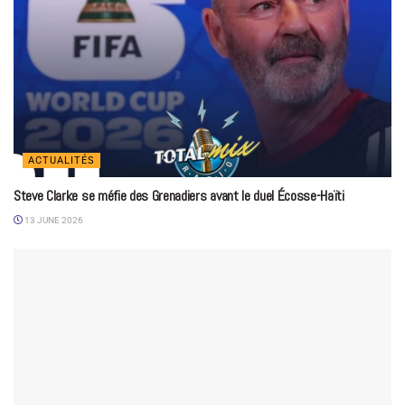
ACTUALITÉS
Steve Clarke se méfie des Grenadiers avant le duel Écosse-Haïti
13 JUNE 2026