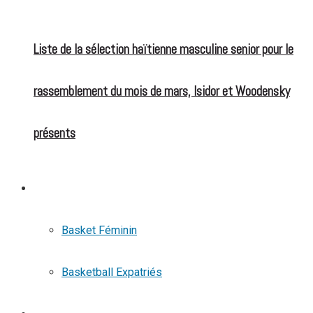
Liste de la sélection haïtienne masculine senior pour le
rassemblement du mois de mars, Isidor et Woodensky
présents
BASKETBALL
Basket Féminin
Basketball Expatriés