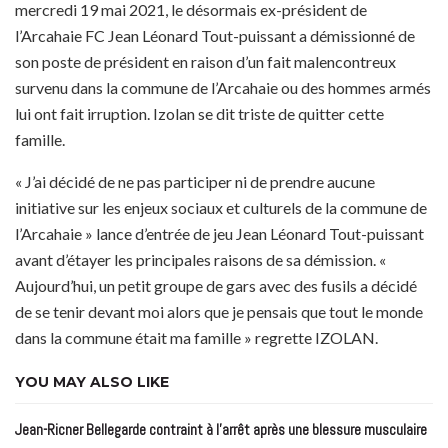
mercredi 19 mai 2021, le désormais ex-président de
l’Arcahaie FC Jean Léonard Tout-puissant a démissionné de
son poste de président en raison d’un fait malencontreux
survenu dans la commune de l’Arcahaie ou des hommes armés
lui ont fait irruption. Izolan se dit triste de quitter cette
famille.
« J’ai décidé de ne pas participer ni de prendre aucune
initiative sur les enjeux sociaux et culturels de la commune de
l’Arcahaie » lance d’entrée de jeu Jean Léonard Tout-puissant
avant d’étayer les principales raisons de sa démission. «
Aujourd’hui, un petit groupe de gars avec des fusils a décidé
de se tenir devant moi alors que je pensais que tout le monde
dans la commune était ma famille » regrette IZOLAN.
YOU MAY ALSO LIKE
Jean-Ricner Bellegarde contraint à l’arrêt après une blessure musculaire