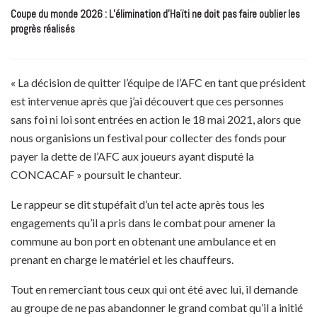
Coupe du monde 2026 : L’élimination d’Haïti ne doit pas faire oublier les
progrès réalisés
« La décision de quitter l’équipe de l’AFC en tant que président
est intervenue après que j’ai découvert que ces personnes
sans foi ni loi sont entrées en action le 18 mai 2021, alors que
nous organisions un festival pour collecter des fonds pour
payer la dette de l’AFC aux joueurs ayant disputé la
CONCACAF » poursuit le chanteur.
Le rappeur se dit stupéfait d’un tel acte après tous les
engagements qu’il a pris dans le combat pour amener la
commune au bon port en obtenant une ambulance et en
prenant en charge le matériel et les chauffeurs.
Tout en remerciant tous ceux qui ont été avec lui, il demande
au groupe de ne pas abandonner le grand combat qu’il a initié