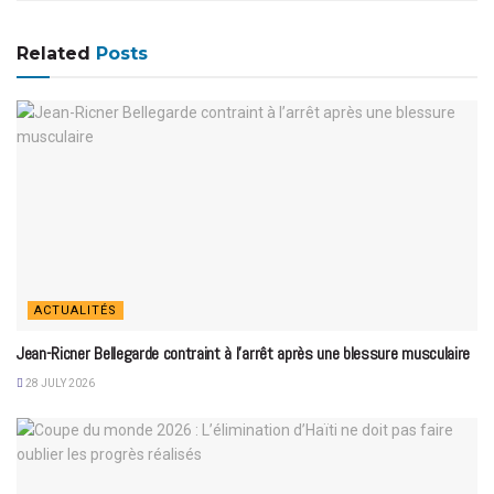
Related
Posts
ACTUALITÉS
Jean-Ricner Bellegarde contraint à l’arrêt après une blessure musculaire
28 JULY 2026