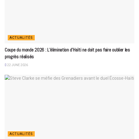
ACTUALITÉS
Coupe du monde 2026 : L’élimination d’Haïti ne doit pas faire oublier les
progrès réalisés
22 JUNE 2026
ACTUALITÉS