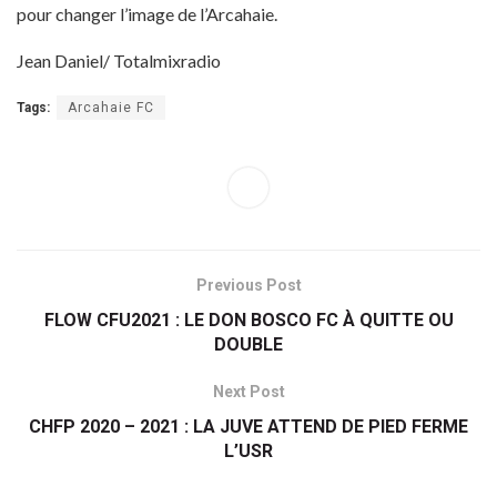
pour changer l’image de l’Arcahaie.
Jean Daniel/ Totalmixradio
Tags:
Arcahaie FC
Previous Post
FLOW CFU2021 : LE DON BOSCO FC À QUITTE OU
DOUBLE
Next Post
CHFP 2020 – 2021 : LA JUVE ATTEND DE PIED FERME
L’USR