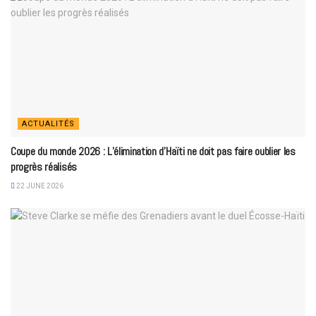
ACTUALITÉS
Coupe du monde 2026 : L’élimination d’Haïti ne doit pas faire oublier les
progrès réalisés
22 JUNE 2026