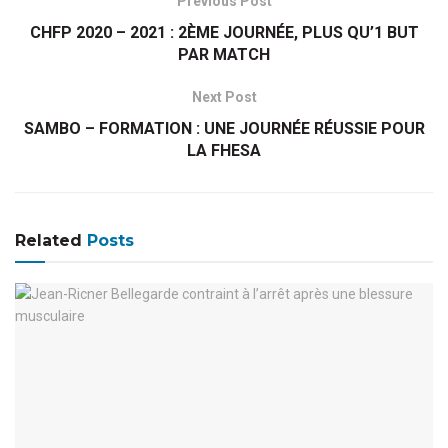
Previous Post
CHFP 2020 – 2021 : 2ÈME JOURNÉE, PLUS QU’1 BUT
PAR MATCH
Next Post
SAMBO – FORMATION : UNE JOURNÉE RÉUSSIE POUR
LA FHESA
Related
Posts