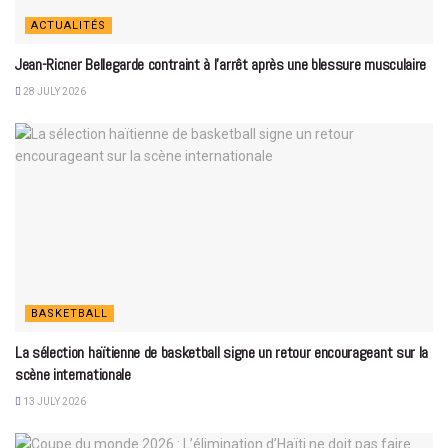
ACTUALITÉS
Jean-Ricner Bellegarde contraint à l’arrêt après une blessure musculaire
28 JULY 2026
BASKETBALL
La sélection haïtienne de basketball signe un retour encourageant sur la
scène internationale
13 JULY 2026