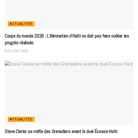
ACTUALITÉS
Coupe du monde 2026 : L’élimination d’Haïti ne doit pas faire oublier les
progrès réalisés
22 JUNE 2026
ACTUALITÉS
Steve Clarke se méfie des Grenadiers avant le duel Écosse-Haïti