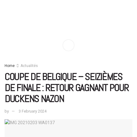
Home
Actualités
COUPE DE BELGIQUE – SEIZIÈMES
DE FINALE : RETOUR GAGNANT POUR
DUCKENS NAZON
by
3 February 2024