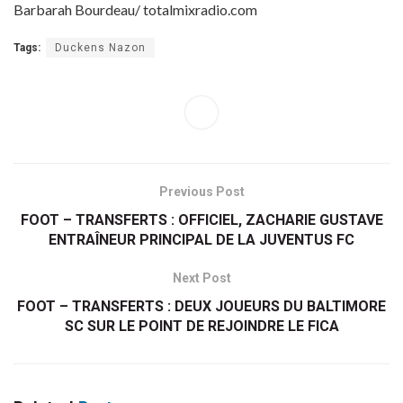
Barbarah Bourdeau/ totalmixradio.com
Tags:
Duckens Nazon
Previous Post
FOOT – TRANSFERTS : OFFICIEL, ZACHARIE GUSTAVE
ENTRAÎNEUR PRINCIPAL DE LA JUVENTUS FC
Next Post
FOOT – TRANSFERTS : DEUX JOUEURS DU BALTIMORE
SC SUR LE POINT DE REJOINDRE LE FICA