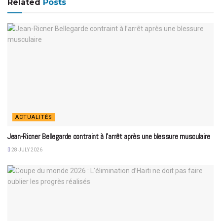
Related
Posts
ACTUALITÉS
Jean-Ricner Bellegarde contraint à l’arrêt après une blessure musculaire
28 JULY 2026