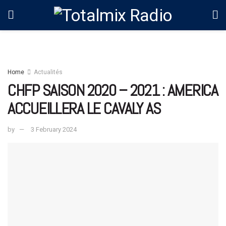
Home
Actualités
CHFP SAISON 2020 – 2021 : AMERICA
ACCUEILLERA LE CAVALY AS
by
3 February 2024