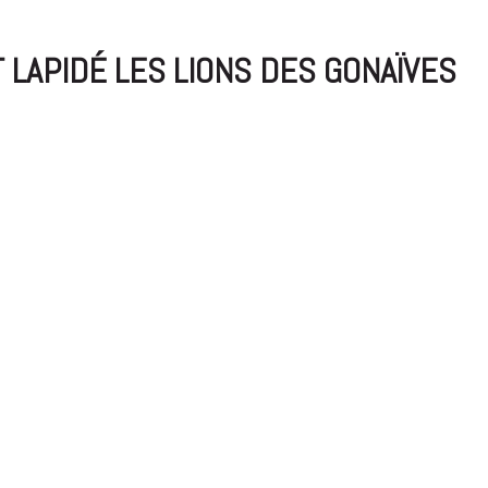
T LAPIDÉ LES LIONS DES GONAÏVES