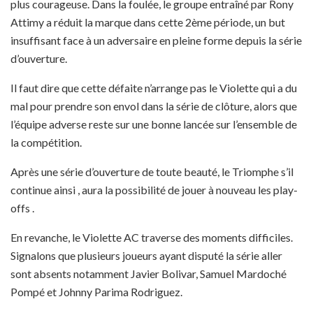
plus courageuse. Dans la foulée, le groupe entraîné par Rony
Attimy a réduit la marque dans cette 2ème période, un but
insuffisant face à un adversaire en pleine forme depuis la série
d’ouverture.
Il faut dire que cette défaite n’arrange pas le Violette qui a du
mal pour prendre son envol dans la série de clôture, alors que
l’équipe adverse reste sur une bonne lancée sur l’ensemble de
la compétition.
Après une série d’ouverture de toute beauté, le Triomphe s’il
continue ainsi , aura la possibilité de jouer à nouveau les play-
offs .
En revanche, le Violette AC traverse des moments difficiles.
Signalons que plusieurs joueurs ayant disputé la série aller
sont absents notamment Javier Bolivar, Samuel Mardoché
Pompé et Johnny Parima Rodriguez.