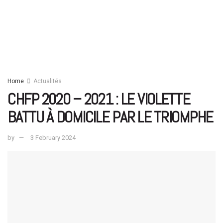
Home
Actualités
CHFP 2020 – 2021 : LE VIOLETTE
BATTU À DOMICILE PAR LE TRIOMPHE
by
3 February 2024