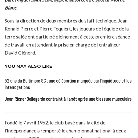
Blanc.
Sous la direction de deux membres du staff technique, Jean
Ronald Pierre et Pierre Fequiert, les joueurs de l’équipe de la
terre salée ont participé pleinement à cette première séance
de travail, en attendant la prise en charge de l’entraîneur
David Clénord.
YOU MAY ALSO LIKE
52 ans du Baltimore SC : une célébration marquée par l’inquiétude et les
interrogations
Jean-Ricner Bellegarde contraint à l’arrêt après une blessure musculaire
Fondé le 7 avril 1962, le club basé dans la cité de
l’Indépendance a remporté le championnat national à deux