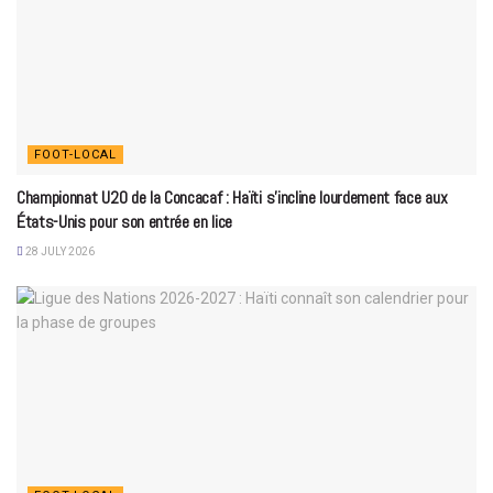
FOOT-LOCAL
Championnat U20 de la Concacaf : Haïti s’incline lourdement face aux
États-Unis pour son entrée en lice
28 JULY 2026