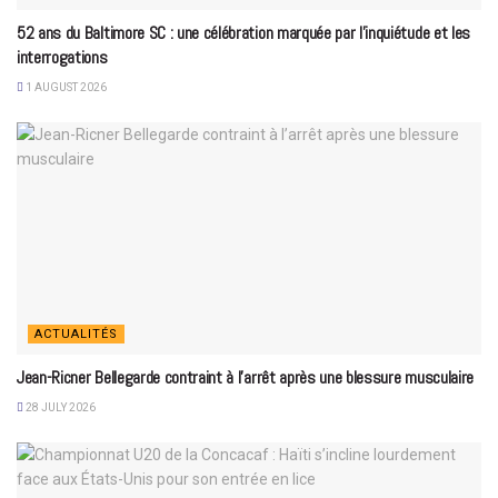
52 ans du Baltimore SC : une célébration marquée par l’inquiétude et les
interrogations
1 AUGUST 2026
ACTUALITÉS
Jean-Ricner Bellegarde contraint à l’arrêt après une blessure musculaire
28 JULY 2026