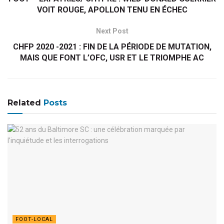
VOIT ROUGE, APOLLON TENU EN ÉCHEC
Next Post
CHFP 2020 -2021 : FIN DE LA PÉRIODE DE MUTATION,
MAIS QUE FONT L’OFC, USR ET LE TRIOMPHE AC
Related
Posts
FOOT-LOCAL