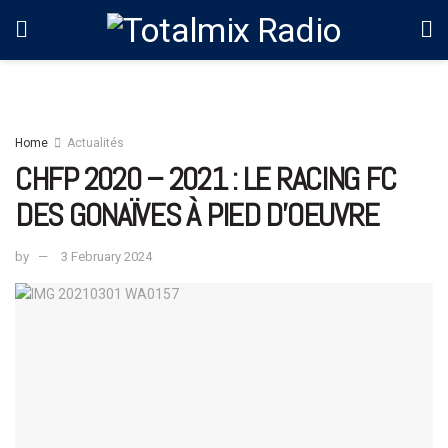
Home
Actualités
CHFP 2020 – 2021 : LE RACING FC
DES GONAÏVES À PIED D’OEUVRE
by
3 February 2024