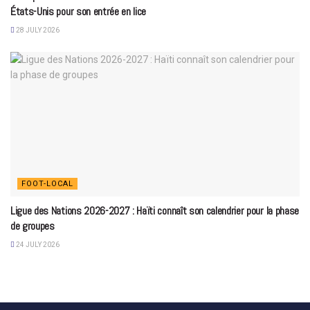
États-Unis pour son entrée en lice
28 JULY 2026
FOOT-LOCAL
Ligue des Nations 2026-2027 : Haïti connaît son calendrier pour la phase
de groupes
24 JULY 2026