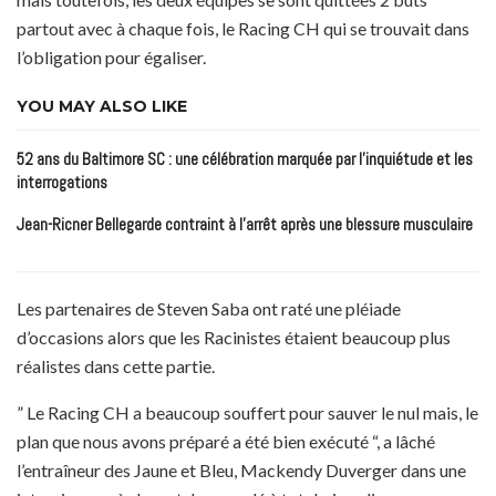
partout avec à chaque fois, le Racing CH qui se trouvait dans
l’obligation pour égaliser.
YOU MAY ALSO LIKE
52 ans du Baltimore SC : une célébration marquée par l’inquiétude et les
interrogations
Jean-Ricner Bellegarde contraint à l’arrêt après une blessure musculaire
Les partenaires de Steven Saba ont raté une pléiade
d’occasions alors que les Racinistes étaient beaucoup plus
réalistes dans cette partie.
” Le Racing CH a beaucoup souffert pour sauver le nul mais, le
plan que nous avons préparé a été bien exécuté “, a lâché
l’entraîneur des Jaune et Bleu, Mackendy Duverger dans une