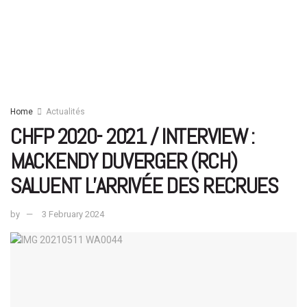
Home
Actualités
CHFP 2020- 2021 / INTERVIEW :
MACKENDY DUVERGER (RCH)
SALUENT L’ARRIVÉE DES RECRUES
by
3 February 2024