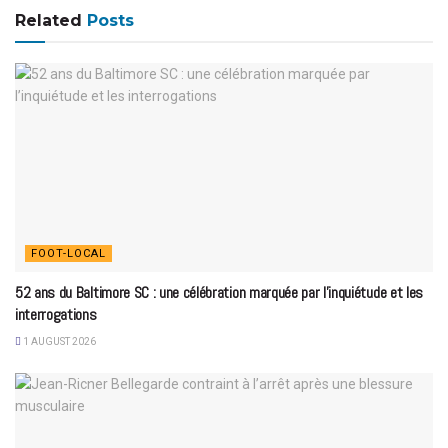
Related
Posts
FOOT-LOCAL
52 ans du Baltimore SC : une célébration marquée par l’inquiétude et les
interrogations
1 AUGUST 2026