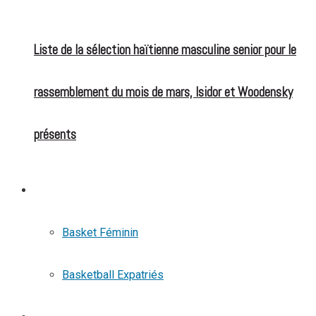
Liste de la sélection haïtienne masculine senior pour le
rassemblement du mois de mars, Isidor et Woodensky
présents
BASKETBALL
Basket Féminin
Basketball Expatriés