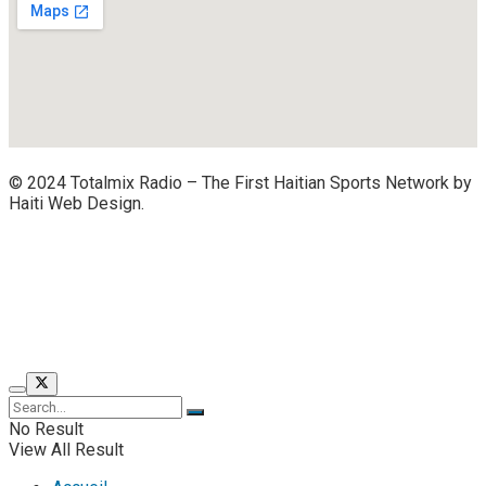
© 2024 Totalmix Radio – The First Haitian Sports Network by
Haiti Web Design.
No Result
View All Result