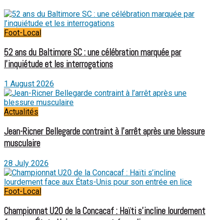
Foot-Local
52 ans du Baltimore SC : une célébration marquée par
l’inquiétude et les interrogations
1 August 2026
Actualités
Jean-Ricner Bellegarde contraint à l’arrêt après une blessure
musculaire
28 July 2026
Foot-Local
Championnat U20 de la Concacaf : Haïti s’incline lourdement