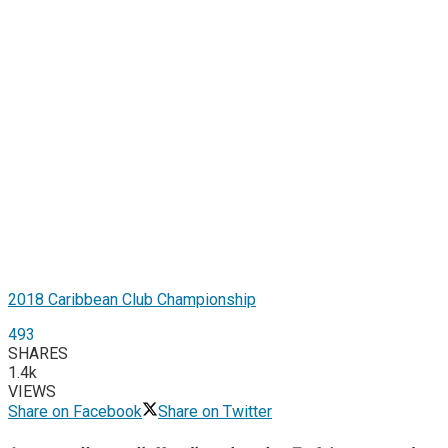
2018 Caribbean Club Championship
493
SHARES
1.4k
VIEWS
Share on Facebook
Share on Twitter