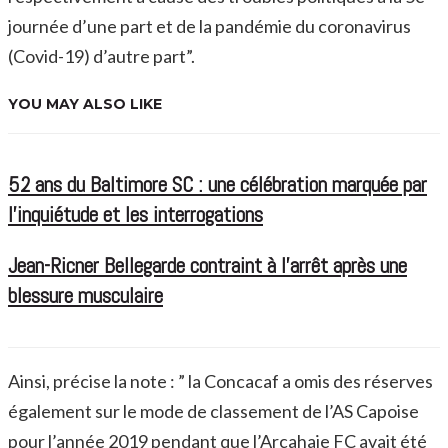
journée d’une part et de la pandémie du coronavirus
(Covid-19) d’autre part”.
YOU MAY ALSO LIKE
52 ans du Baltimore SC : une célébration marquée par
l’inquiétude et les interrogations
Jean-Ricner Bellegarde contraint à l’arrêt après une
blessure musculaire
Ainsi, précise la note : ” la Concacaf a omis des réserves
également sur le mode de classement de l’AS Capoise
pour l’année 2019 pendant que l’Arcahaie FC avait été