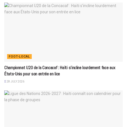
FOOT-LOCAL
Championnat U20 de la Concacaf : Haïti s’incline lourdement face aux
États-Unis pour son entrée en lice
28 JULY 2026