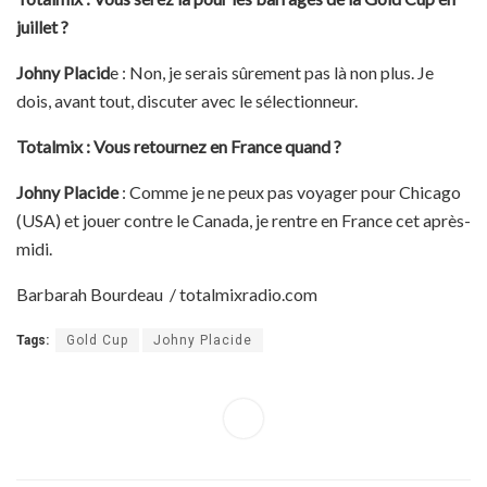
juillet ?
Johny Placid
e : Non, je serais sûrement pas là non plus. Je
dois, avant tout, discuter avec le sélectionneur.
Totalmix : Vous retournez en France quand ?
Johny Placide
: Comme je ne peux pas voyager pour Chicago
(USA) et jouer contre le Canada, je rentre en France cet après-
midi.
Barbarah Bourdeau / totalmixradio.com
Tags:
Gold Cup
Johny Placide