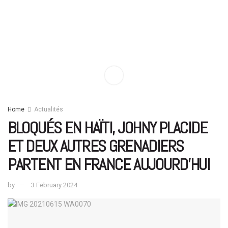
Home
Actualités
BLOQUÉS EN HAÏTI, JOHNY PLACIDE
ET DEUX AUTRES GRENADIERS
PARTENT EN FRANCE AUJOURD’HUI
by
3 February 2024