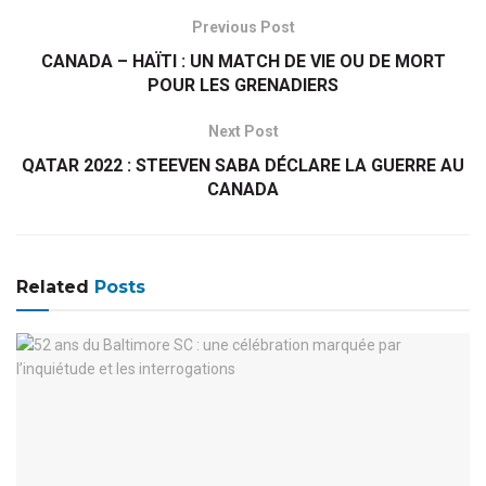
Previous Post
CANADA – HAÏTI : UN MATCH DE VIE OU DE MORT
POUR LES GRENADIERS
Next Post
QATAR 2022 : STEEVEN SABA DÉCLARE LA GUERRE AU
CANADA
Related
Posts