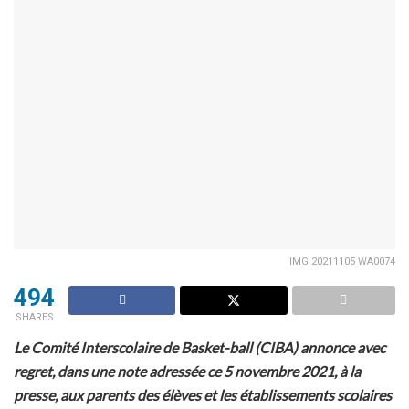
IMG 20211105 WA0074
494
SHARES
Le Comité Interscolaire de Basket-ball (CIBA) annonce avec
regret, dans une note adressée ce 5 novembre 2021, à la
presse, aux parents des élèves et les établissements scolaires