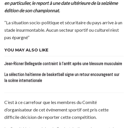
en particulier, le report à une date ultérieure de la seizième
édition de son championnat.
“La situation socio-politique et sécuritaire du pays arrive à un
stade insurmontable. Aucun secteur sportif ou culturel n’est
pas épargné”
YOU MAY ALSO LIKE
Jean-Ricner Bellegarde contraint à l’arrêt après une blessure musculaire
La sélection haïtienne de basketball signe un retour encourageant sur
la scène internationale
C’est à ce carrefour que les membres du Comité
d’organisateur de cet événement sportif ont pris cette
difficile décision de reporter cette compétition.