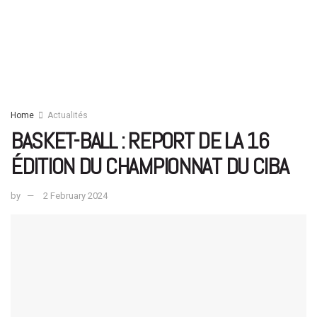
Home
Actualités
BASKET-BALL : REPORT DE LA 16
ÉDITION DU CHAMPIONNAT DU CIBA
by
2 February 2024