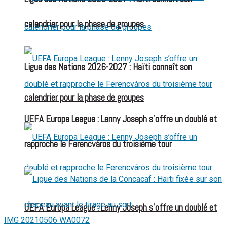
calendrier pour la phase de groupes
Ligue des Nations 2026-2027 : Haïti connaît son
calendrier pour la phase de groupes
UEFA Europa League : Lenny Joseph s’offre un doublé et
rapproche le Ferencváros du troisième tour
UEFA Europa League : Lenny Joseph s’offre un doublé et
IMG 20210506 WA0072