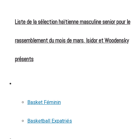
Liste de la sélection haïtienne masculine senior pour le
rassemblement du mois de mars, Isidor et Woodensky
présents
BASKETBALL
Basket Féminin
Basketball Expatriés