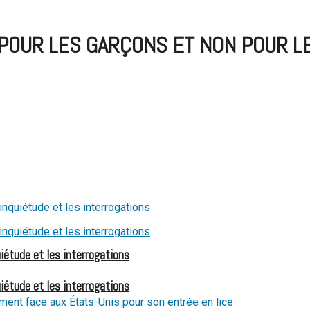
I POUR LES GARÇONS ET NON POUR L
iétude et les interrogations
iétude et les interrogations