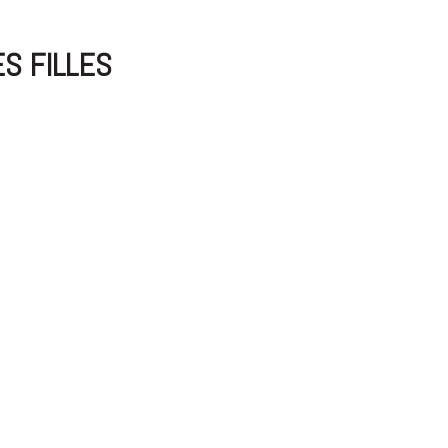
ES FILLES