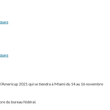
de l’Americup 2021 qui se tiendra à Miami du 14 au 16 novembre
bre du bureau fédéral.