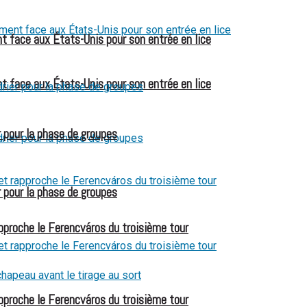
t face aux États-Unis pour son entrée en lice
t face aux États-Unis pour son entrée en lice
 pour la phase de groupes
 pour la phase de groupes
pproche le Ferencváros du troisième tour
pproche le Ferencváros du troisième tour