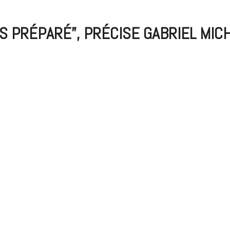
ONS PRÉPARÉ”, PRÉCISE GABRIEL MIC