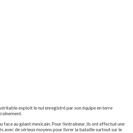
éritable exploit le nul enregistré par son équipe en terre
ntraînement.
 face au géant mexicain. Pour l’entraîneur, ils ont effectué une
 avec de sérieux moyens pour livrer la bataille surtout sur le