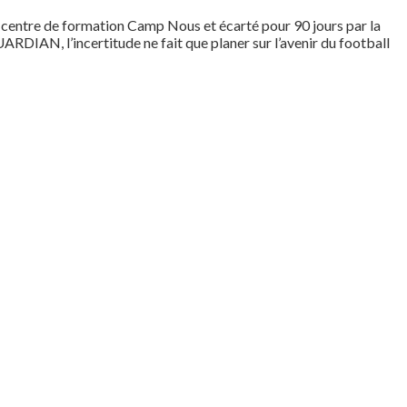
u centre de formation Camp Nous et écarté pour 90 jours par la
UARDIAN, l’incertitude ne fait que planer sur l’avenir du football