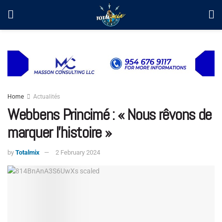
Home
Actualités
Webbens Princimé : « Nous rêvons de
marquer l’histoire »
by
Totalmix
2 February 2024