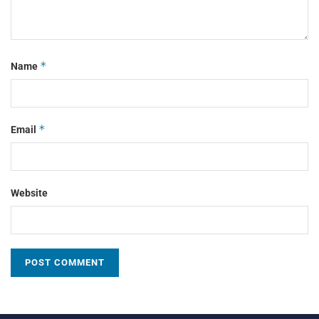
*
Name
*
Email
Website