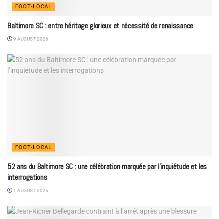
FOOT-LOCAL
Baltimore SC : entre héritage glorieux et nécessité de renaissance
9 AUGUST 2026
FOOT-LOCAL
52 ans du Baltimore SC : une célébration marquée par l’inquiétude et les
interrogations
1 AUGUST 2026