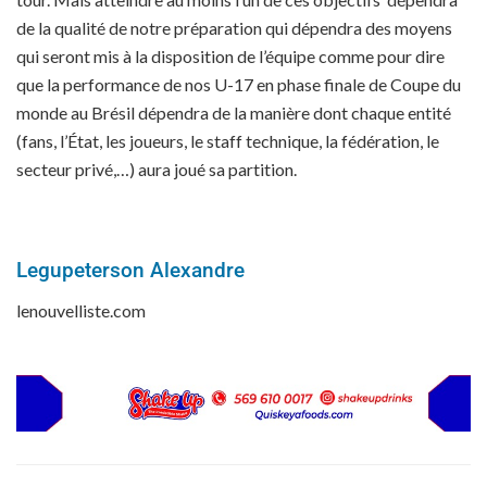
de la qualité de notre préparation qui dépendra des moyens
qui seront mis à la disposition de l’équipe comme pour dire
que la performance de nos U-17 en phase finale de Coupe du
monde au Brésil dépendra de la manière dont chaque entité
(fans, l’État, les joueurs, le staff technique, la fédération, le
secteur privé,…) aura joué sa partition.
Legupeterson Alexandre
lenouvelliste.com