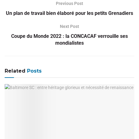
Previous Post
Un plan de travail bien élaboré pour les petits Grenadiers
Next Post
Coupe du Monde 2022 : la CONCACAF verrouille ses
mondialistes
Related
Posts