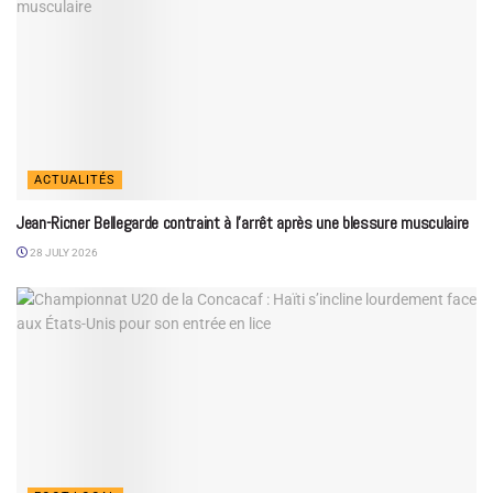
ACTUALITÉS
Jean-Ricner Bellegarde contraint à l’arrêt après une blessure musculaire
28 JULY 2026