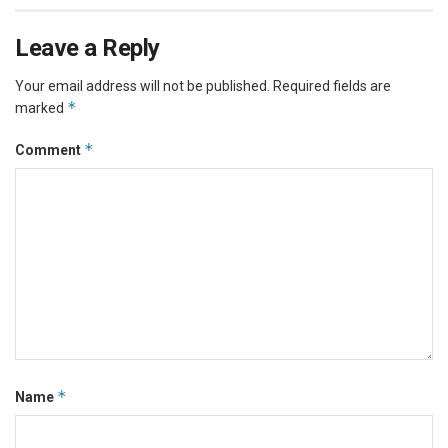
Leave a Reply
Your email address will not be published.
Required fields are
*
marked
*
Comment
*
Name