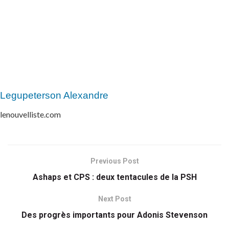
Legupeterson Alexandre
lenouvelliste.com
Previous Post
Ashaps et CPS : deux tentacules de la PSH
Next Post
Des progrès importants pour Adonis Stevenson