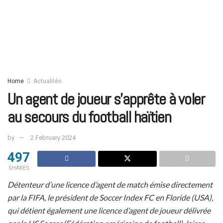
Home
Actualités
Un agent de joueur s’apprête à voler
au secours du football haïtien
by
2 February 2024
497
SHARES
Détenteur d’une licence d’agent de match émise directement
par la FIFA, le président de Soccer Index FC en Floride (USA),
qui détient également une licence d’agent de joueur délivrée