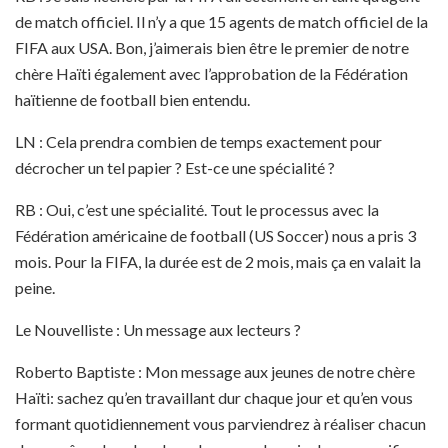
de match officiel. Il n’y a que 15 agents de match officiel de la
FIFA aux USA. Bon, j’aimerais bien être le premier de notre
chère Haïti également avec l’approbation de la Fédération
haïtienne de football bien entendu.
LN : Cela prendra combien de temps exactement pour
décrocher un tel papier ? Est-ce une spécialité ?
RB : Oui, c’est une spécialité. Tout le processus avec la
Fédération américaine de football (US Soccer) nous a pris 3
mois. Pour la FIFA, la durée est de 2 mois, mais ça en valait la
peine.
Le Nouvelliste : Un message aux lecteurs ?
Roberto Baptiste : Mon message aux jeunes de notre chère
Haïti: sachez qu’en travaillant dur chaque jour et qu’en vous
formant quotidiennement vous parviendrez à réaliser chacun