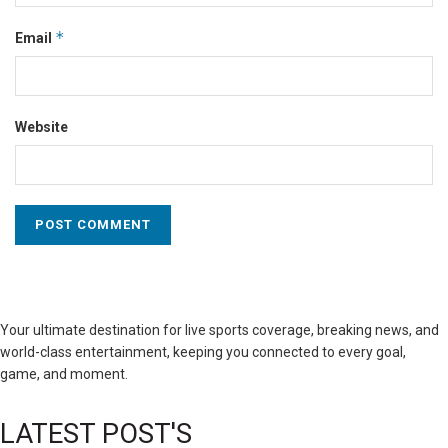
*
Email
Website
Your ultimate destination for live sports coverage, breaking news, and
world-class entertainment, keeping you connected to every goal,
game, and moment.
LATEST POST'S