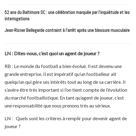
52 ans du Baltimore SC : une célébration marquée par l’inquiétude et les
interrogations
Jean-Ricner Bellegarde contraint à l’arrêt après une blessure musculaire
LN : Dites-nous, c’est quoi un agent de joueur ?
RB : Le monde du football a bien évolué. Il est devenu une
grande entreprise. Il est impératif qu’un footballeur ait
quelqu’un qui gère ses intérêts tout au long de sa carrière. Il
s’avère être très important si l’on tient compte de l’évolution
du marché footballistique. En tant qu’agent de joueur, c’est
une responsabilité que nous prenons très au sérieux.
LN : Quels sont les critères à remplir pour devenir agent de
joueur ?