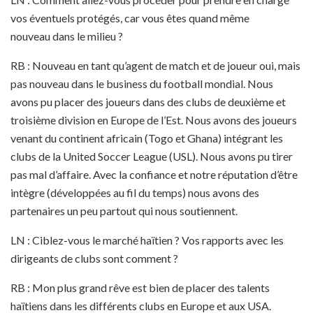
vos éventuels protégés, car vous êtes quand même
nouveau dans le milieu ?
RB : Nouveau en tant qu’agent de match et de joueur oui, mais
pas nouveau dans le business du football mondial. Nous
avons pu placer des joueurs dans des clubs de deuxième et
troisième division en Europe de l’Est. Nous avons des joueurs
venant du continent africain (Togo et Ghana) intégrant les
clubs de la United Soccer League (USL). Nous avons pu tirer
pas mal d’affaire. Avec la confiance et notre réputation d’être
intègre (développées au fil du temps) nous avons des
partenaires un peu partout qui nous soutiennent.
LN : Ciblez-vous le marché haïtien ? Vos rapports avec les
dirigeants de clubs sont comment ?
RB : Mon plus grand rêve est bien de placer des talents
haïtiens dans les différents clubs en Europe et aux USA.