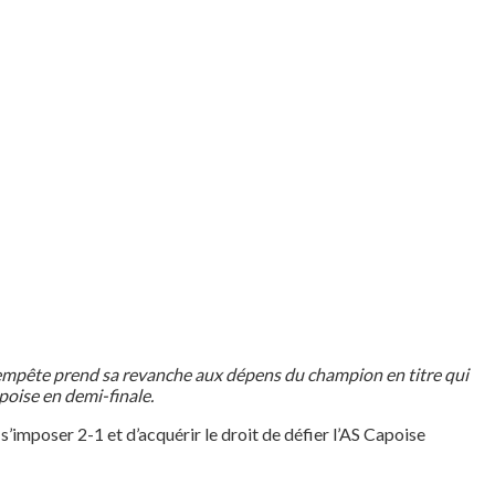
 Tempête prend sa revanche aux dépens du champion en titre qui
poise en demi-finale.
imposer 2-1 et d’acquérir le droit de défier l’AS Capoise