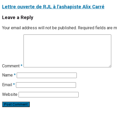
Lettre ouverte de RJL à l'ashapiste Alix Carré
Leave a Reply
Your email address will not be published.
Required fields are 
Comment
*
Name
*
Email
*
Website