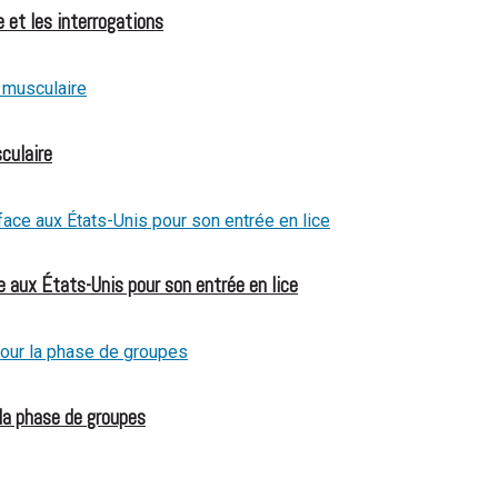
 et les interrogations
culaire
 aux États-Unis pour son entrée en lice
 la phase de groupes