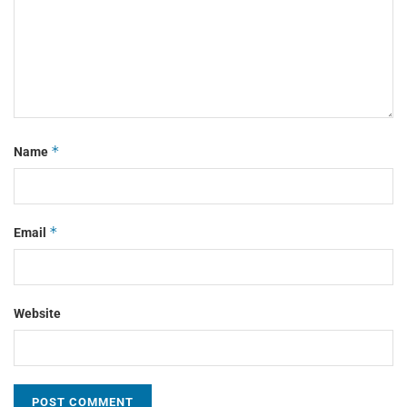
*
Name
*
Email
Website