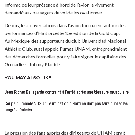
informé de leur présence à bord de l’avion, a vivement
demandé aux passagers du vol de les ovationner.
Depuis, les conversations dans l’avion tournaient autour des
performances d’Haïti à cette 15e édition de la Gold Cup.
Au Mexique, des supporteurs du club Universidad Nacional
Athletic Club, aussi appelé Pumas UNAM, entreprendraient
des démarches formelles pour y faire signer le capitaine des
Grenadiers, Johnny Placide.
YOU MAY ALSO LIKE
Jean-Ricner Bellegarde contraint à l’arrêt après une blessure musculaire
Coupe du monde 2026 : L’élimination d’Haïti ne doit pas faire oublier les
progrès réalisés
La pression des fans auprès des dirigeants de UNAM serait