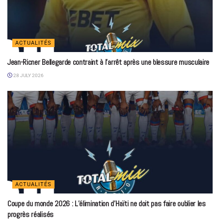
ACTUALITÉS
Jean-Ricner Bellegarde contraint à l’arrêt après une blessure musculaire
28 JULY 2026
ACTUALITÉS
Coupe du monde 2026 : L’élimination d’Haïti ne doit pas faire oublier les
progrès réalisés