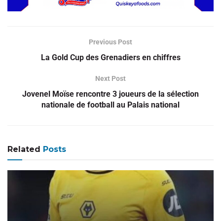
Previous Post
La Gold Cup des Grenadiers en chiffres
Next Post
Jovenel Moïse rencontre 3 joueurs de la sélection
nationale de football au Palais national
Related
Posts