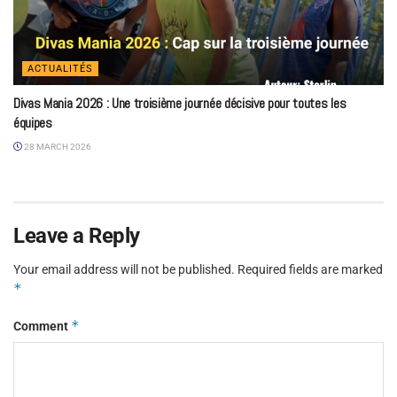
ACTUALITÉS
Divas Mania 2026 : Une troisième journée décisive pour toutes les
équipes
28 MARCH 2026
Leave a Reply
Your email address will not be published.
Required fields are marked
*
*
Comment