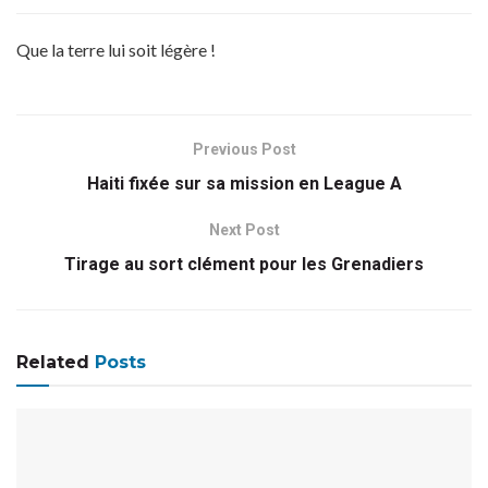
Que la terre lui soit légère !
Previous Post
Haiti fixée sur sa mission en League A
Next Post
Tirage au sort clément pour les Grenadiers
Related
Posts