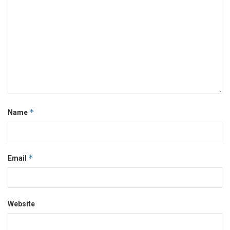
*
Name
*
Email
Website