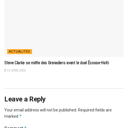
ACTUALITÉS
Steve Clarke se méfie des Grenadiers avant le duel Écosse-Haïti
13 JUNE 2026
Leave a Reply
Your email address will not be published.
Required fields are
*
marked