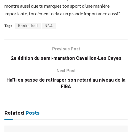
montre aussi que tu marques ton sport d’une manière
importante, forcément cela a un grande importance aussi”.
Tags:
Basketball
NBA
Previous Post
2e édition du semi-marathon Cavaillon-Les Cayes
Next Post
Haïti en passe de rattraper son retard au niveau de la
FIBA
Related
Posts