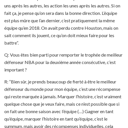
uns après les autres, les action les unes après les autres. Si on
fait ça, je pense qu’on sera dans la bonne direction. L’équipe
est plus mûre que l’an dernier, c’est pratiquement la même
équipe qu’en 2018. On avait perdu contre Houston, mais on
sait comment ils jouent, ce qu’on doit mieux faire pour les
battre”.
Q: Vous êtes bien parti pour remporter le trophée de meilleur
défenseur NBA pour la deuxième année consécutive, c’est
important ?
R: “Bien sûr, je prends beaucoup de fierté à être le meilleur
défenseur du monde pour mon équipe, c’est une récompense
qui reste marquée à jamais. Marquer l’histoire, c’est vraiment
quelque chose que je veux faire, mais ce n’est possible que si
on fait une bonne saison avec l’équipe (…) Gagner en tant
qu’équipe, marquer l’histoire en tant qu’équipe, c’est le
summum, mais avoir des récompenses individuelles, cela