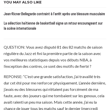
YOU MAY ALSO LIKE
Jean-Ricner Bellegarde contraint à l’arrêt après une blessure musculaire
La sélection haïtienne de basketball signe un retour encourageant sur
la scène internationale
QUESTION: Vous avez disputé 81 des 82 matchs de saison
régulière du Jazz et fini la première partie de la saison avec
vos meilleures statistiques depuis vos débuts NBA, à
l’exception des contres, ce sont des motifs de fierté ?
REPONSE: “C’est une grande satisfaction, j’ai travaillé très
dur cet été pour me renforcer physiquement. L’année dernière,
j’avais eu des blessures qui n’étaient pas forcément de ma
faute, avec des joueurs qui me tombaient sur les genoux, cela
avait ralenti un peu ma saison. Mais cette année, j’ai eu la
chance de jouer tous les matchs sauf le dernier (mercredi