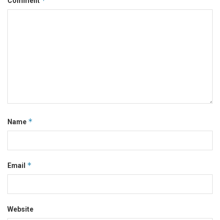
*
Comment
*
Name
*
Email
Website