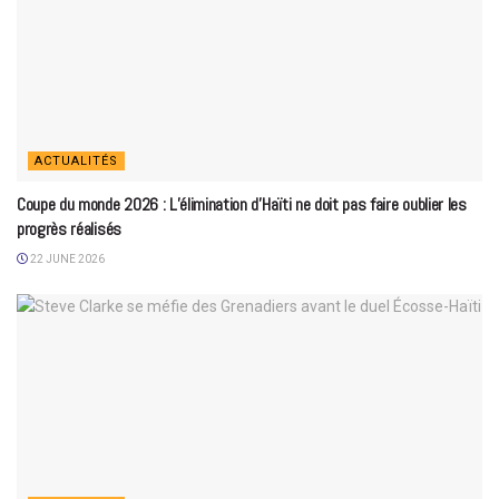
ACTUALITÉS
Coupe du monde 2026 : L’élimination d’Haïti ne doit pas faire oublier les
progrès réalisés
22 JUNE 2026