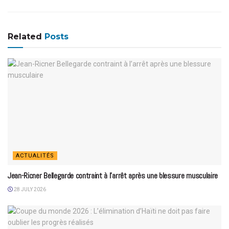
Related
Posts
ACTUALITÉS
Jean-Ricner Bellegarde contraint à l’arrêt après une blessure musculaire
28 JULY 2026