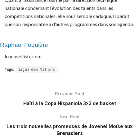
nationale concernant l’évolution des talents dans les
compétitions nationales, elle nous semble caduque. Il paraît
que son responsable a d’autres programmes dans son agenda.
Raphael Féquière
lenouvelliste.com
Tags:
Ligue des Nations
Previous Post
Haïti à la Copa Hispaniola 3×3 de basket
Next Post
Les trois nouvelles promesses de Jovenel Moïse aux
Grenadiers