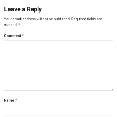
Leave a Reply
Your email address will not be published.
Required fields are
*
marked
*
Comment
*
Name