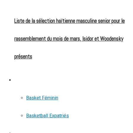
Liste de la sélection haïtienne masculine senior pour le
rassemblement du mois de mars, Isidor et Woodensky
présents
BASKETBALL
Basket Féminin
Basketball Expatriés