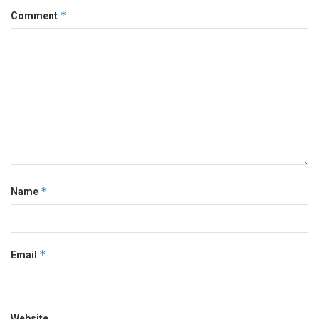
*
Comment
*
Name
*
Email
Website