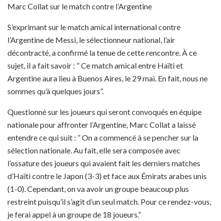
Marc Collat sur le match contre l’Argentine
S’exprimant sur le match amical international contre
l’Argentine de Messi, le sélectionneur national, l’air
décontracté, a confirmé la tenue de cette rencontre. À ce
sujet, il a fait savoir : ” Ce match amical entre Haïti et
Argentine aura lieu à Buenos Aires, le 29 mai. En fait, nous ne
sommes qu’à quelques jours”.
Questionné sur les joueurs qui seront convoqués en équipe
nationale pour affronter l’Argentine, Marc Collat a laissé
entendre ce qui suit : ” On a commencé à se pencher sur la
sélection nationale. Au fait, elle sera composée avec
l’ossature des joueurs qui avaient fait les derniers matches
d’Haïti contre le Japon (3-3) et face aux Émirats arabes unis
(1-0). Cependant, on va avoir un groupe beaucoup plus
restreint puisqu’il s’agit d’un seul match. Pour ce rendez-vous,
je ferai appel à un groupe de 18 joueurs.”