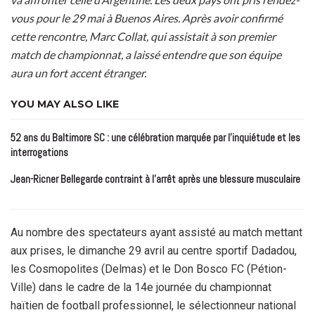
vous pour le 29 mai à Buenos Aires. Après avoir confirmé
cette rencontre, Marc Collat, qui assistait à son premier
match de championnat, a laissé entendre que son équipe
aura un fort accent étranger.
YOU MAY ALSO LIKE
52 ans du Baltimore SC : une célébration marquée par l’inquiétude et les
interrogations
Jean-Ricner Bellegarde contraint à l’arrêt après une blessure musculaire
Au nombre des spectateurs ayant assisté au match mettant
aux prises, le dimanche 29 avril au centre sportif Dadadou,
les Cosmopolites (Delmas) et le Don Bosco FC (Pétion-
Ville) dans le cadre de la 14e journée du championnat
haïtien de football professionnel, le sélectionneur national