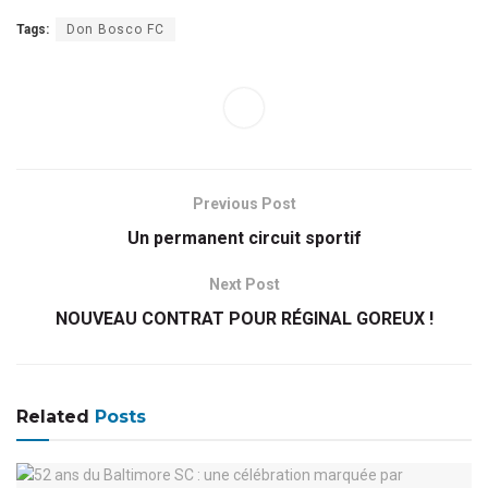
Tags:
Don Bosco FC
Previous Post
Un permanent circuit sportif
Next Post
NOUVEAU CONTRAT POUR RÉGINAL GOREUX !
Related
Posts