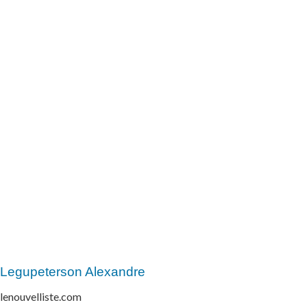
Legupeterson Alexandre
lenouvelliste.com