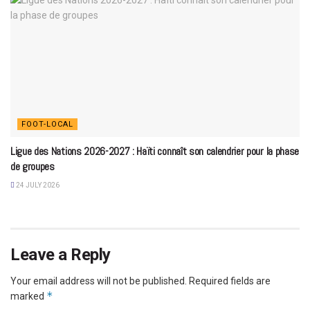
FOOT-LOCAL
Ligue des Nations 2026-2027 : Haïti connaît son calendrier pour la phase
de groupes
24 JULY 2026
Leave a Reply
Your email address will not be published.
Required fields are
*
marked