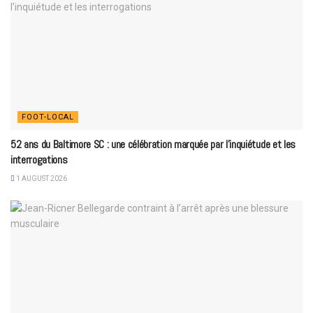
FOOT-LOCAL
52 ans du Baltimore SC : une célébration marquée par l’inquiétude et les
interrogations
1 AUGUST 2026