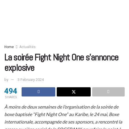
Home
Actualités
La soirée Fight Night One s’annonce
explosive
by
3 February 2024
494
SHARES
À moins de deux semaines de l’organisation de la soirée de
boxe baptisée “Fight Night One” au Karibe, le 24 mai, Boxe
internationale, accompagnée de ses sponsors, a rencontré la