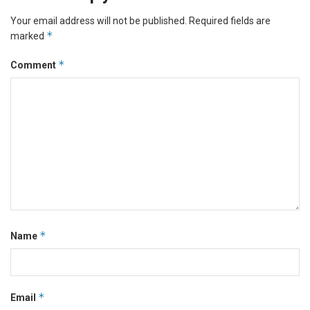
Your email address will not be published.
Required fields are
*
marked
*
Comment
*
Name
*
Email