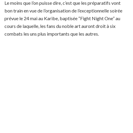
Le moins que l’on puisse dire, c’est que les préparatifs vont
bon train en vue de l’organisation de l’exceptionnelle soirée
prévue le 24 mai au Karibe, baptisée “Fight Night One” au
cours de laquelle, les fans du noble art auront droit à six
combats les uns plus importants que les autres.