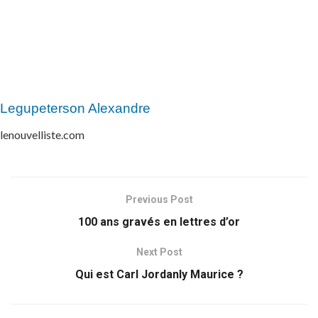
Legupeterson Alexandre
lenouvelliste.com
Previous Post
100 ans gravés en lettres d’or
Next Post
Qui est Carl Jordanly Maurice ?