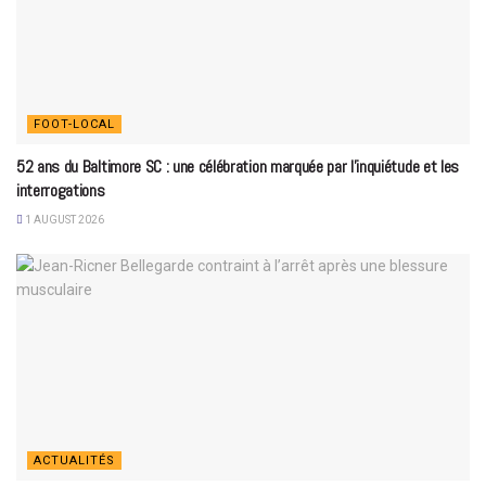
FOOT-LOCAL
52 ans du Baltimore SC : une célébration marquée par l’inquiétude et les
interrogations
1 AUGUST 2026
ACTUALITÉS