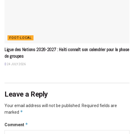
FOOT-LOCAL
Ligue des Nations 2026-2027 : Haïti connaît son calendrier pour la phase
de groupes
24 JULY 2026
Leave a Reply
Your email address will not be published.
Required fields are
*
marked
*
Comment