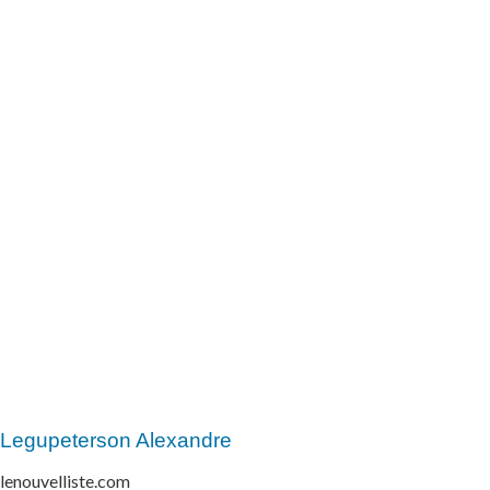
Legupeterson Alexandre
lenouvelliste.com