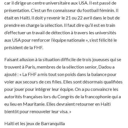
car il dirige un centre universitaire aux USA. Il est passé de
présentation. C’est un fin connaisseur du football féminin. Il
était en Haïti. Il doit y revenir le 21 ou 22 avril dans le but de
prendre en charge la sélection. Il faut dire qu’il est en train
d’effectuer un travail de détection à travers les universités
aux USA pour renforcer l’équipe nationale », s’est félicité le
président de la FHF.
Faisant allusion à la situation difficile de trois joueuses qui se
trouvent à Paris, membres de la sélection senior, Dadou a
ajouté : « La FHF a mis tout son poids dans la balance pour
voler aux secours de ces filles. Elles sont désormais qualifiées
pour jouer pour intégrer leur équipe. On a pu convaincre les
autorités françaises lors du Congrès de la francophonie qui a
eu lieu en Mauritanie. Elles devraient retourner en Haïti
bientôt pour renouveler leur visa. »
Haïti et les jeux de Barranquilla