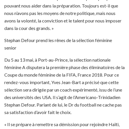
pouvant nous aider dans la préparation. Toujours est-il que
nous n’avons pas les moyens de notre politique, mais nous
avons la volonté, la conviction et le talent pour nous imposer
dans la cour des grands. »
Stephan Defour prend les rênes de la sélection féminine
senior
Du 5 au 13 mai, à Port-au-Prince, la sélection nationale
féminine A disputera la première phase des éliminatoires de la
Coupe du monde féminine de la FIFA, France 2018. Pour ce
rendez-vous important, Yves Jean-Bart a précisé que cette
sélection sera dirigée par un coach expérimenté, issu de l’une
des universités des USA. Il s’agit de l’Americano-Trinidadien
Stephan Defour. Parlant de lui, le Dr du football ne cache pas
sa satisfaction d’avoir fait le choix.
« Il se prépare à remettre sa démission pour rejoindre Haïti,