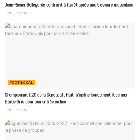
Jean-Ricner Bellegarde contraint à l’arrêt après une blessure musculaire
28 JULY 2026
FOOT-LOCAL
Championnat U20 de la Concacaf : Haïti s’incline lourdement face aux
États-Unis pour son entrée en lice
28 JULY 2026