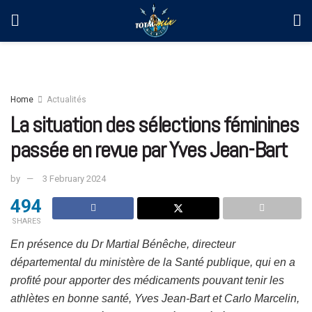
Home
Actualités
La situation des sélections féminines
passée en revue par Yves Jean-Bart
by
3 February 2024
494
SHARES
En présence du Dr Martial Bénêche, directeur
départemental du ministère de la Santé publique, qui en a
profité pour apporter des médicaments pouvant tenir les
athlètes en bonne santé, Yves Jean-Bart et Carlo Marcelin,