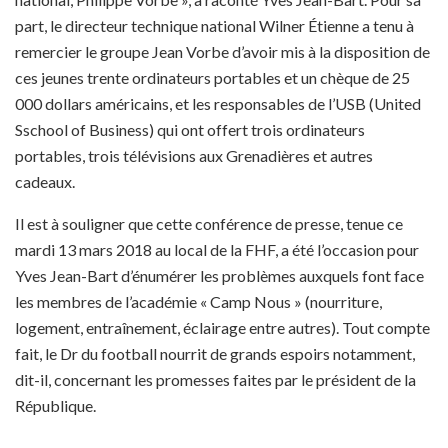
part, le directeur technique national Wilner Étienne a tenu à
remercier le groupe Jean Vorbe d’avoir mis à la disposition de
ces jeunes trente ordinateurs portables et un chèque de 25
000 dollars américains, et les responsables de l’USB (United
Sschool of Business) qui ont offert trois ordinateurs
portables, trois télévisions aux Grenadières et autres
cadeaux.
Il est à souligner que cette conférence de presse, tenue ce
mardi 13 mars 2018 au local de la FHF, a été l’occasion pour
Yves Jean-Bart d’énumérer les problèmes auxquels font face
les membres de l’académie « Camp Nous » (nourriture,
logement, entraînement, éclairage entre autres). Tout compte
fait, le Dr du football nourrit de grands espoirs notamment,
dit-il, concernant les promesses faites par le président de la
République.