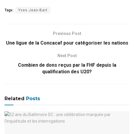
Tags:
Yves Jean-Bart
Previous Post
Une ligue de la Concacaf pour catégoriser les nations
Next Post
Combien de dons reçus par la FHF depuis la
qualification des U20?
Related
Posts