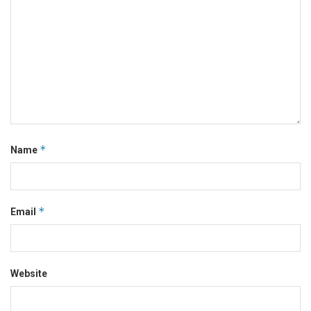
*
Name
*
Email
Website