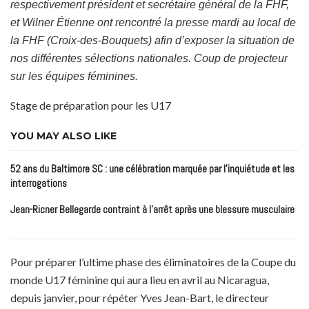
respectivement président et secrétaire général de la FHF,
et Wilner Étienne ont rencontré la presse mardi au local de
la FHF (Croix-des-Bouquets) afin d’exposer la situation de
nos différentes sélections nationales. Coup de projecteur
sur les équipes féminines.
Stage de préparation pour les U17
YOU MAY ALSO LIKE
52 ans du Baltimore SC : une célébration marquée par l’inquiétude et les
interrogations
Jean-Ricner Bellegarde contraint à l’arrêt après une blessure musculaire
Pour préparer l’ultime phase des éliminatoires de la Coupe du
monde U17 féminine qui aura lieu en avril au Nicaragua,
depuis janvier, pour répéter Yves Jean-Bart, le directeur