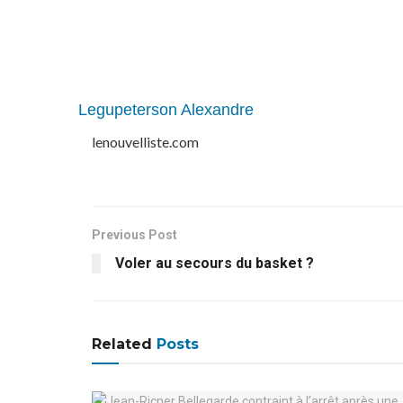
Legupeterson Alexandre
lenouvelliste.com
Previous Post
Voler au secours du basket ?
Related
Posts