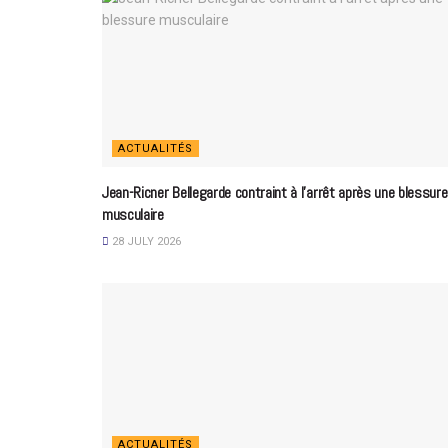
ACTUALITÉS
Jean-Ricner Bellegarde contraint à l’arrêt après une blessure
musculaire
28 JULY 2026
ACTUALITÉS