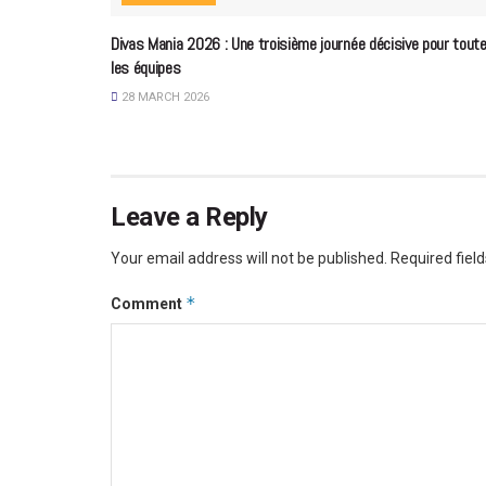
Divas Mania 2026 : Une troisième journée décisive pour tout
les équipes
28 MARCH 2026
Leave a Reply
Your email address will not be published.
Required fiel
*
Comment