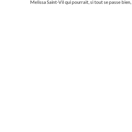
Melissa Saint-Vil qui pourrait, si tout se passe bien, 