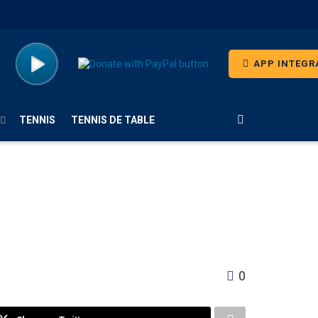
APP INTEGR
TENNIS
TENNIS DE TABLE
0