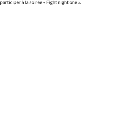
participer à la soirée « Fight night one ».