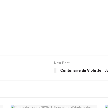
Next Post
Centenaire du Violette : J