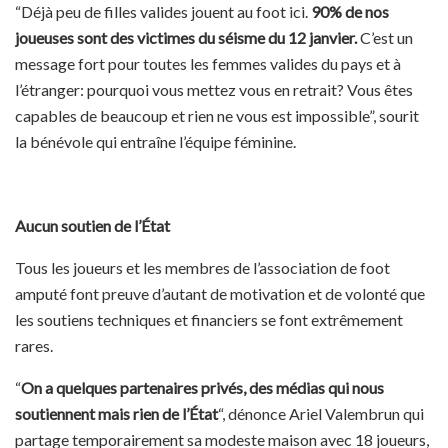
“Déjà peu de filles valides jouent au foot ici.
90% de nos
joueuses sont des victimes du séisme du 12 janvier.
C’est un
message fort pour toutes les femmes valides du pays et à
l’étranger: pourquoi vous mettez vous en retrait? Vous êtes
capables de beaucoup et rien ne vous est impossible”, sourit
la bénévole qui entraîne l’équipe féminine.
Aucun soutien de l’État
Tous les joueurs et les membres de l’association de foot
amputé font preuve d’autant de motivation et de volonté que
les soutiens techniques et financiers se font extrêmement
rares.
“
On a quelques partenaires privés, des médias qui nous
soutiennent mais rien de l’État
“, dénonce Ariel Valembrun qui
partage temporairement sa modeste maison avec 18 joueurs,