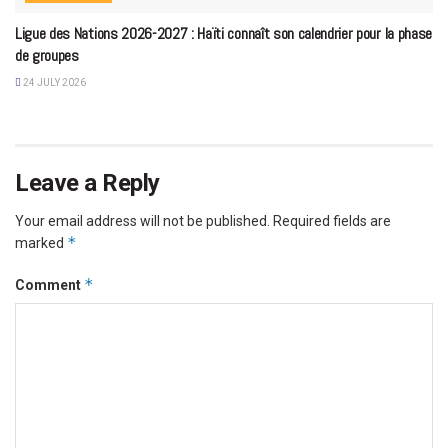
Ligue des Nations 2026-2027 : Haïti connaît son calendrier pour la phase
de groupes
24 JULY 2026
Leave a Reply
Your email address will not be published.
Required fields are
*
marked
*
Comment