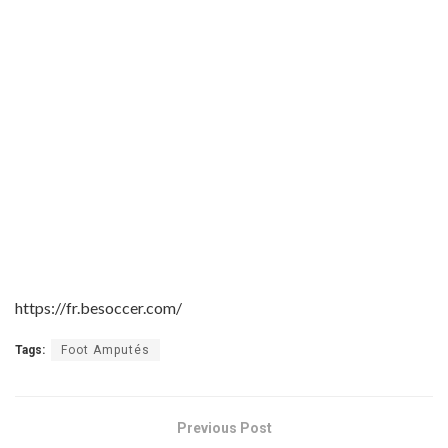
https://fr.besoccer.com/
Tags:
Foot Amputés
Previous Post