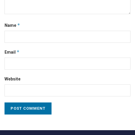
*
Name
*
Email
Website