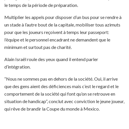
le temps de la période de préparation.
Multiplier les appels pour disposer d’un bus pour se rendre à
un stade à l’autre bout de la capitale, mobiliser tous azimuts
pour que les joueurs reçoivent à temps leur passeport:
l’équipe et le personnel encadrant ne demandent que le
minimum et surtout pas de charité.
Alain Israël roule des yeux quand il entend parler
d’intégration.
“Nous ne sommes pas en dehors de la société. Oui, il arrive
que des gens aient des déficiences mais c’est le regard et le
comportement de la société qui font qu’on se retrouve en
situation de handicap”, conclut avec conviction le jeune joueur,
qui rêve de brandir la Coupe du monde à Mexico.