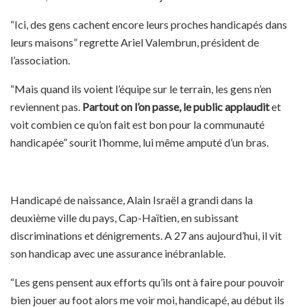
“Ici, des gens cachent encore leurs proches handicapés dans
leurs maisons” regrette Ariel Valembrun, président de
l’association.
“Mais quand ils voient l’équipe sur le terrain, les gens n’en
reviennent pas.
Partout on l’on passe, le public applaudit
et
voit combien ce qu’on fait est bon pour la communauté
handicapée” sourit l’homme, lui même amputé d’un bras.
Handicapé de naissance, Alain Israël a grandi dans la
deuxième ville du pays, Cap-Haïtien, en subissant
discriminations et dénigrements. A 27 ans aujourd’hui, il vit
son handicap avec une assurance inébranlable.
“Les gens pensent aux efforts qu’ils ont à faire pour pouvoir
bien jouer au foot alors me voir moi, handicapé, au début ils