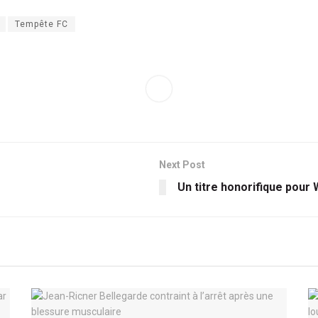
Tempête FC
Next Post
Un titre honorifique pour