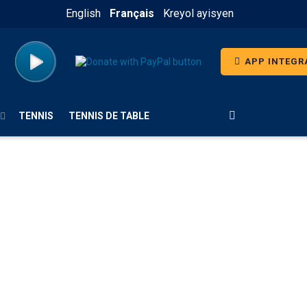
English
Français
Kreyol ayisyen
APP INTEGR
TENNIS
TENNIS DE TABLE