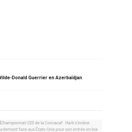
 Wilde-Donald Guerrier en Azerbaïdjan