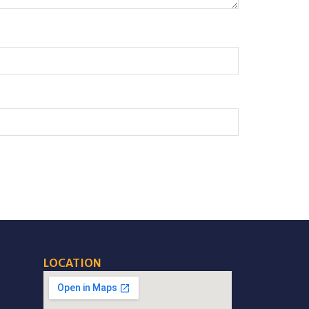
LOCATION