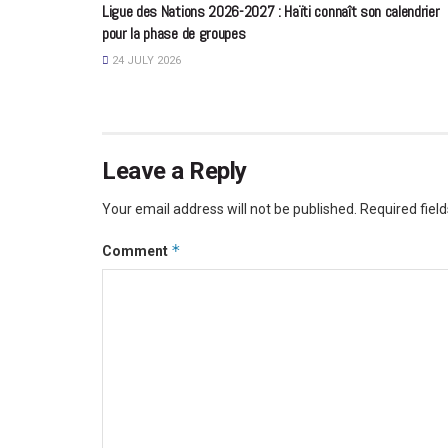
Ligue des Nations 2026-2027 : Haïti connaît son calendrier
pour la phase de groupes
24 JULY 2026
Leave a Reply
Your email address will not be published.
Required fiel
*
Comment