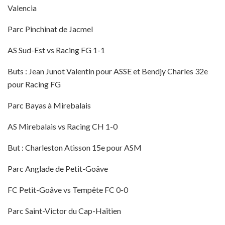
Valencia
Parc Pinchinat de Jacmel
AS Sud-Est vs Racing FG 1-1
Buts : Jean Junot Valentin pour ASSE et Bendjy Charles 32e
pour Racing FG
Parc Bayas à Mirebalais
AS Mirebalais vs Racing CH 1-0
But : Charleston Atisson 15e pour ASM
Parc Anglade de Petit-Goâve
FC Petit-Goâve vs Tempête FC 0-0
Parc Saint-Victor du Cap-Haïtien