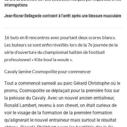
interrogations
Jean-Ricner Bellegarde contraint à l’arrêt après une blessure musculaire
16 buts en 8 rencontres avec pourtant deux scores blancs.
Les buteurs se sont enfin réveillés lors de la 7e journée de la
série d’ouverture du championnat haïtien de football
professionnel « Kite boul la woule ».
Cavaly lamine Cosmopolite pour commencer
Tout a commencé samedi au parc Gérard Christophe où le
promu, Cosmopolite se déplaçait pour la première fois sur
la pelouse du Cavaly. Avec un nouvel ancien entraîneur,
Ronald Lambert, revenu à son chevet, on était curieux de
voir le visage de la formation de la première formation
qu’alignerait le nouvel entraineur mais surtout le résultat