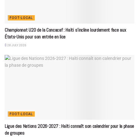
FOOT-LOCAL
Championnat U20 de la Concacaf : Haïti s’incline lourdement face aux
États-Unis pour son entrée en lice
28 JULY 2026
FOOT-LOCAL
Ligue des Nations 2026-2027 : Haïti connaît son calendrier pour la phase
de groupes