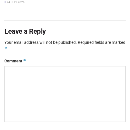
24 JULY 2026
Leave a Reply
Your email address will not be published.
Required fields are marked
*
*
Comment