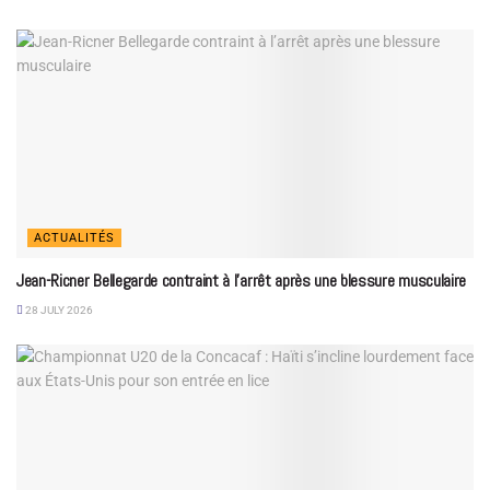
ACTUALITÉS
Jean-Ricner Bellegarde contraint à l’arrêt après une blessure musculaire
28 JULY 2026