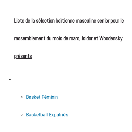
Liste de la sélection haïtienne masculine senior pour le
rassemblement du mois de mars, Isidor et Woodensky
présents
BASKETBALL
Basket Féminin
Basketball Expatriés