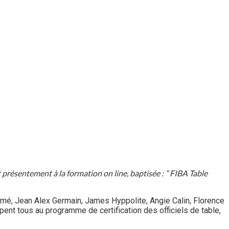
 présentement à la formation on line, baptisée : ” FIBA Table
mé, Jean Alex Germain, James Hyppolite, Angie Calin, Florence
pent tous au programme de certification des officiels de table,