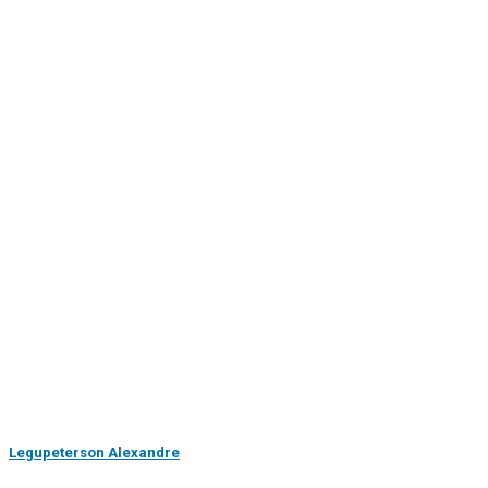
Legupeterson Alexandre