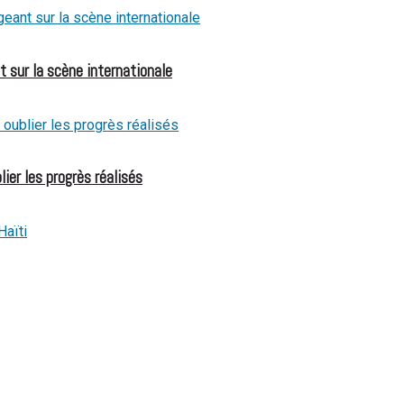
t sur la scène internationale
ier les progrès réalisés