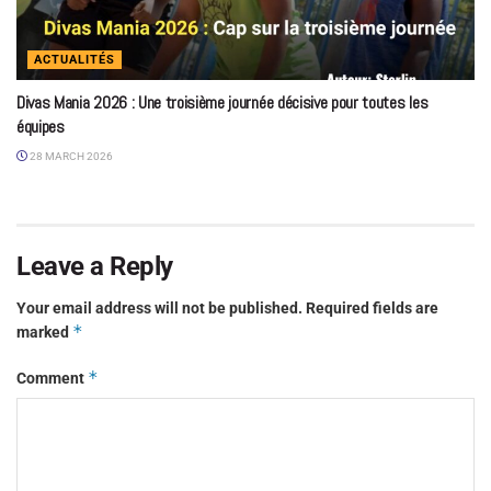
ACTUALITÉS
Divas Mania 2026 : Une troisième journée décisive pour toutes les
équipes
28 MARCH 2026
Leave a Reply
Your email address will not be published.
Required fields are
*
marked
*
Comment