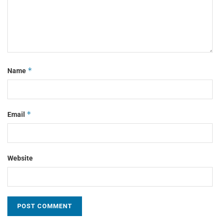
*
Name
*
Email
Website