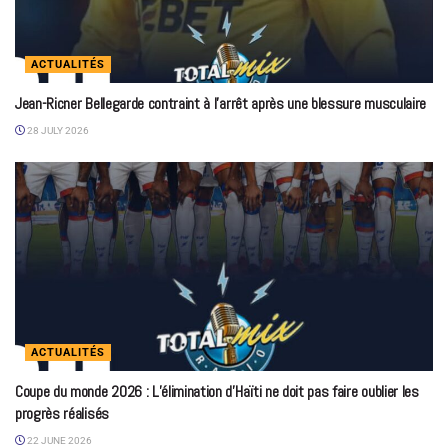
ACTUALITÉS
Jean-Ricner Bellegarde contraint à l’arrêt après une blessure musculaire
28 JULY 2026
ACTUALITÉS
Coupe du monde 2026 : L’élimination d’Haïti ne doit pas faire oublier les
progrès réalisés
22 JUNE 2026