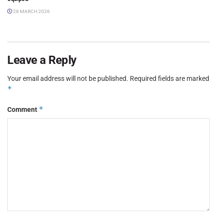
28 MARCH 2026
Leave a Reply
Your email address will not be published.
Required fields are marked
*
*
Comment