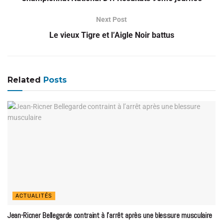
Next Post
Le vieux Tigre et l’Aigle Noir battus
Related
Posts
ACTUALITÉS
Jean-Ricner Bellegarde contraint à l’arrêt après une blessure musculaire