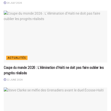
28 JULY 2026
ACTUALITÉS
Coupe du monde 2026 : L’élimination d’Haïti ne doit pas faire oublier les
progrès réalisés
22 JUNE 2026