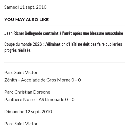
Samedi 11 sept. 2010
YOU MAY ALSO LIKE
Jean-Ricner Bellegarde contraint à l’arrêt après une blessure musculaire
Coupe du monde 2026 : L’élimination d’Haïti ne doit pas faire oublier les
progrès réalisés
Parc Saint Victor
Zénith – Accolade de Gros Morne 0 – 0
Parc Christian Dorsone
Panthère Noire – AS Limonade 0 – 0
Dimanche 12 sept. 2010
Parc Saint Victor