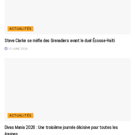
ACTUALITÉS
Steve Clarke se méfie des Grenadiers avant le duel Écosse-Haïti
13 JUNE 2026
ACTUALITÉS
Divas Mania 2026 : Une troisième journée décisive pour toutes les
équipes