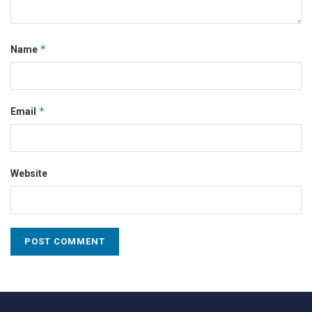
*
Name
*
Email
Website