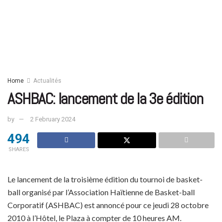
Home
Actualités
ASHBAC: lancement de la 3e édition
by
2 February 2024
494
SHARES
Le lancement de la troisième édition du tournoi de basket-
ball organisé par l’Association Haïtienne de Basket-ball
Corporatif (ASHBAC) est annoncé pour ce jeudi 28 octobre
2010 à l’Hôtel, le Plaza à compter de 10 heures AM.