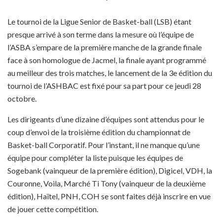
Le tournoi de la Ligue Senior de Basket-ball (LSB) étant
presque arrivé à son terme dans la mesure où l’équipe de
l’ASBA s’empare de la première manche de la grande finale
face à son homologue de Jacmel, la finale ayant programmé
au meilleur des trois matches, le lancement de la 3e édition du
tournoi de l’ASHBAC est fixé pour sa part pour ce jeudi 28
octobre.
Les dirigeants d’une dizaine d’équipes sont attendus pour le
coup d’envoi de la troisième édition du championnat de
Basket-ball Corporatif. Pour l’instant, il ne manque qu’une
équipe pour compléter la liste puisque les équipes de
Sogebank (vainqueur de la première édition), Digicel, VDH, la
Couronne, Voila, Marché Ti Tony (vainqueur de la deuxième
édition), Haïtel, PNH, COH se sont faites déjà inscrire en vue
de jouer cette compétition.