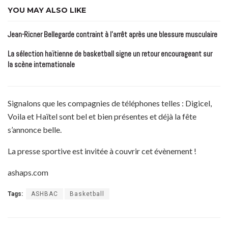
YOU MAY ALSO LIKE
Jean-Ricner Bellegarde contraint à l’arrêt après une blessure musculaire
La sélection haïtienne de basketball signe un retour encourageant sur
la scène internationale
Signalons que les compagnies de téléphones telles : Digicel,
Voila et Haïtel sont bel et bien présentes et déjà la fête
s’annonce belle.
La presse sportive est invitée à couvrir cet évènement !
ashaps.com
Tags:
ASHBAC
Basketball