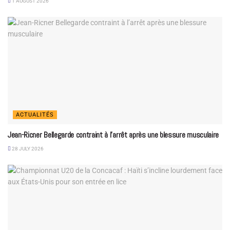
1 AUGUST 2026
ACTUALITÉS
Jean-Ricner Bellegarde contraint à l’arrêt après une blessure musculaire
28 JULY 2026