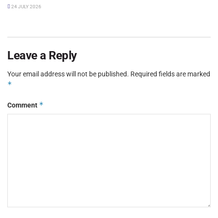
24 JULY 2026
Leave a Reply
Your email address will not be published.
Required fields are marked
*
*
Comment