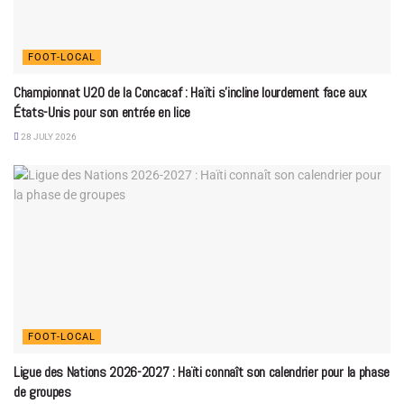
FOOT-LOCAL
Championnat U20 de la Concacaf : Haïti s’incline lourdement face aux
États-Unis pour son entrée en lice
28 JULY 2026
FOOT-LOCAL
Ligue des Nations 2026-2027 : Haïti connaît son calendrier pour la phase
de groupes