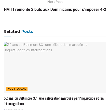
Next Post
HAITI remonte 2 buts aux Dominicains pour s'imposer 4-2
Related
Posts
FOOT-LOCAL
52 ans du Baltimore SC : une célébration marquée par l’inquiétude et les
interrogations